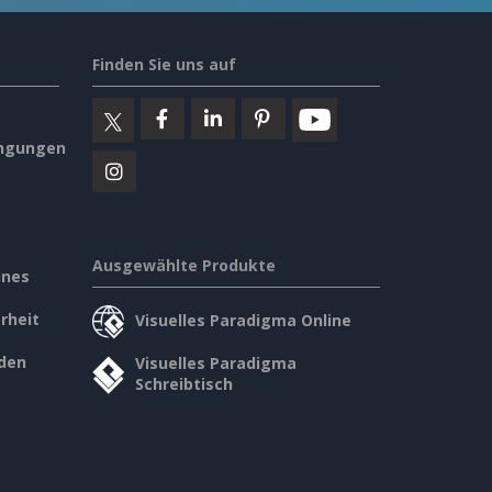
Finden Sie uns auf
ngungen
Ausgewählte Produkte
ines
rheit
Visuelles Paradigma Online
den
Visuelles Paradigma
Schreibtisch