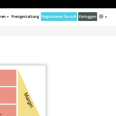
nen
Preisgestaltung
Registrieren Sie sich
Einloggen