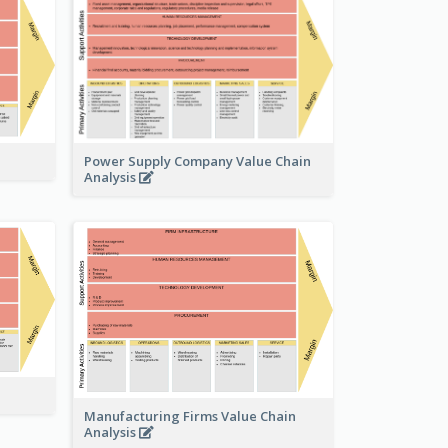
Power Supply Company Value Chain
Analysis
Manufacturing Firms Value Chain
Analysis