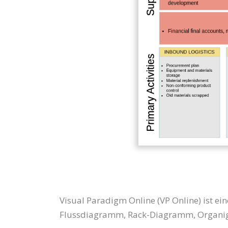
Visual Paradigm Online (VP Online) ist 
Flussdiagramm, Rack-Diagramm, Organigr