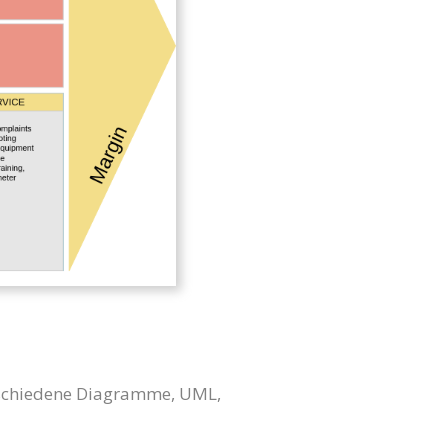
erschiedene Diagramme, UML,