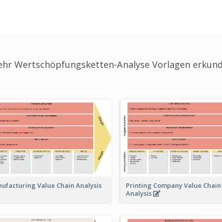
hr Wertschöpfungsketten-Analyse Vorlagen erkun
Printing Company Value Chain
ufacturing Value Chain Analysis
Analysis