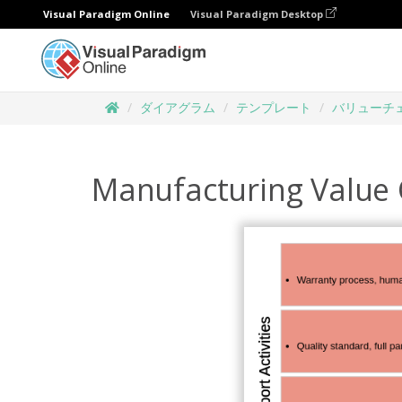
Visual Paradigm Online
Visual Paradigm Desktop
ダイアグラム
テンプレート
バリューチ
Manufacturing Value 