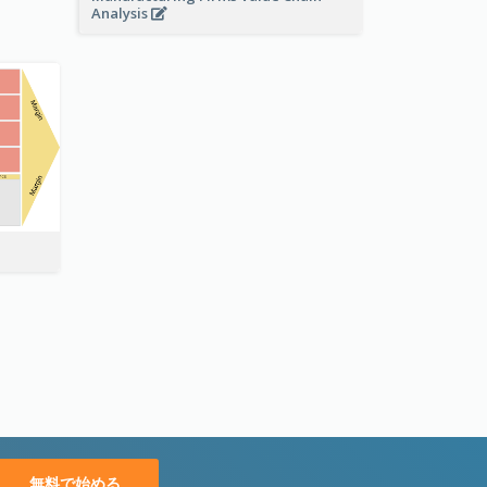
Analysis
無料で始める