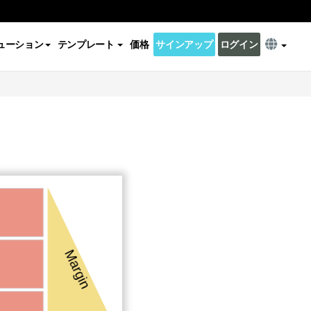
ューション
テンプレート
価格
サインアップ
ログイン