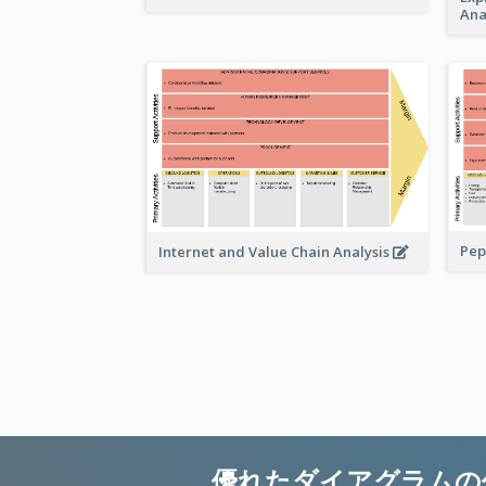
Ana
Pep
Internet and Value Chain Analysis
優れたダイアグラムの