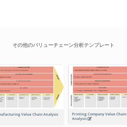
その他のバリューチェーン分析テンプレート
Printing Company Value Chain
ufacturing Value Chain Analysis
Analysis