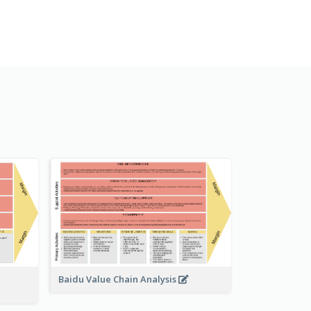
Baidu Value Chain Analysis