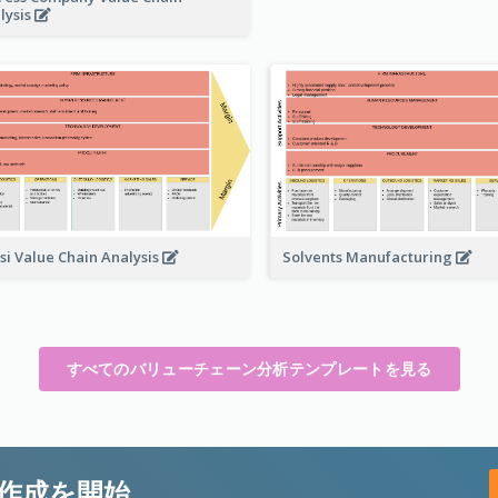
lysis
Solvents Manufacturing
si Value Chain Analysis
すべてのバリューチェーン分析テンプレートを見る
作成を開始