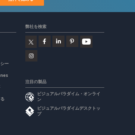
弊社を検索
リシー
ines
注目の製品
要
ビジュアルパラダイム・オンライ
する
ン
ビジュアルパラダイムデスクトッ
プ