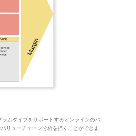
他のダイアグラムタイプをサポートするオンラインのバ
でバリューチェーン分析を描くことができま