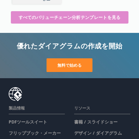
すべてのバリューチェーン分析テンプレートを見る
優れたダイアグラムの作成を開始
無料で始める
製品情報
リソース
PDFツールスイート
書籍 / スライドショー
フリップブック・メーカー
デザイン / ダイアグラム