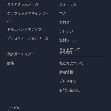
ダイアグラムメーカー
フォーラム
グラフィックデザインツー
学ぶ
ル
ブログ
ドキュメントエディター
ナレッジ
プレゼンテーションメーカ
無料ツール
ー
サイトマップ
会社案内
表計算エディター
価格
私たちについて
新着情報
プレスキット
お問い合わせ
リーガル