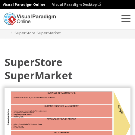
Visual Paradigm Online
Visual Paradigm Desktop
ダイアグラム
テンプレート
バリューチェーン分析
SuperStore SuperMarket
SuperStore
SuperMarket