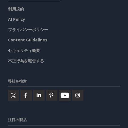
利用規約
AI Policy
プライバシーポリシー
Content Guidelines
セキュリティ概要
不正行為を報告する
弊社を検索
注目の製品