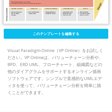
このテンプレートを編集する
Visual Paradigm Online（VP Online）をお試しく
ださい。VP Onlineは、バリューチェーン分析や、
BPD、ERD UML、フローチャート、組織図などの
他のダイアグラムをサポートするオンライン描画
ソフトウェアです。シンプルで直感的なUMLエデ
ィタを使って、バリューチェーン分析を簡単に描
くことができます。