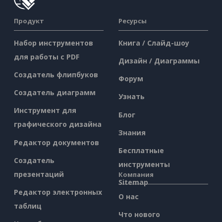
Продукт
Ресурсы
Набор инструментов
Книга / Слайд-шоу
для работы с PDF
Дизайн / Диаграммы
Создатель флипбуков
Форум
Создатель диаграмм
Узнать
Инструмент для
Блог
графического дизайна
Знания
Редактор документов
Бесплатные
Создатель
инструменты
презентаций
Компания
Sitemap
Редактор электронных
О нас
таблиц
Что нового