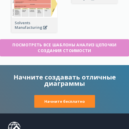
Solvents
Manufacturing
ПОСМОТРЕТЬ ВСЕ ШАБЛОНЫ АНАЛИЗ ЦЕПОЧКИ
СОЗДАНИЯ СТОИМОСТИ
Начните создавать отличные
диаграммы
Начните бесплатно