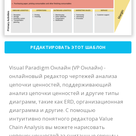
РЕДАКТИРОВАТЬ ЭТОТ ШАБЛОН
Visual Paradigm Онлайн (VP Онлайн) -
онлайновый редактор чертежей анализа
цепочки ценностей, поддерживающий
анализ цепочки ценностей и другие типы
диаграмм, такие как ERD, организационная
диаграмма и другие. С помощью
интуитивно понятного редактора Value
Chain Analysis вы можете нарисовать
цепочку ценностей за считанные секунды.