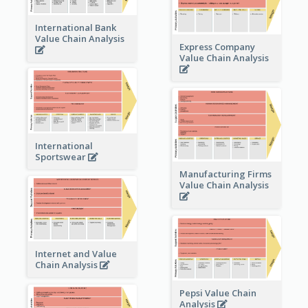
International Bank
Value Chain Analysis
Express Company
Value Chain Analysis
International
Sportswear
Manufacturing Firms
Value Chain Analysis
Internet and Value
Chain Analysis
Pepsi Value Chain
Analysis