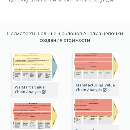
Посмотреть больше шаблонов Анализ цепочки
создания стоимости
Manufacturing Value
WalMart's Value
Chain Analysis
Chain Analysis