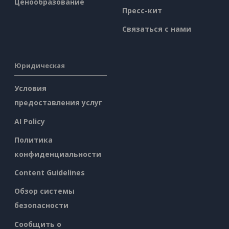
Ценообразование
Пресс-кит
Связаться с нами
Юридическая
Условия
предоставления услуг
AI Policy
Политика
конфиденциальности
Content Guidelines
Обзор системы
безопасности
Сообщить о