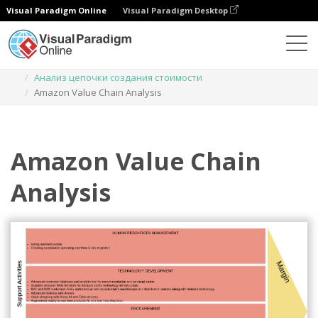
Visual Paradigm Online
Visual Paradigm Desktop
Диаграммы
Шаблоны
Анализ цепочки создания стоимости
Amazon Value Chain Analysis
Amazon Value Chain
Analysis