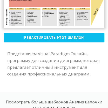
РЕДАКТИРОВАТЬ ЭТОТ ШАБЛОН
Представляем Visual Paradigm Онлайн,
программу для создания диаграмм, которая
предлагает отличный инструмент для
создания профессиональных диаграмм.
Посмотреть больше шаблонов Анализ цепочки
создания стоимости