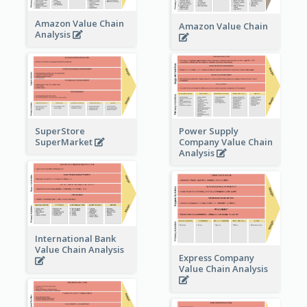
Amazon Value Chain
Amazon Value Chain
Analysis
Power Supply
SuperStore
Company Value Chain
SuperMarket
Analysis
International Bank
Value Chain Analysis
Express Company
Value Chain Analysis