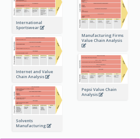
International
Sportswear
Manufacturing Firms
Value Chain Analysis
Internet and Value
Chain Analysis
Pepsi Value Chain
Analysis
Solvents
Manufacturing