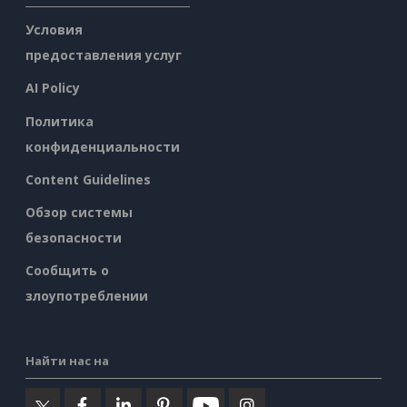
Условия
предоставления услуг
AI Policy
Политика
конфиденциальности
Content Guidelines
Обзор системы
безопасности
Сообщить о
злоупотреблении
Найти нас на