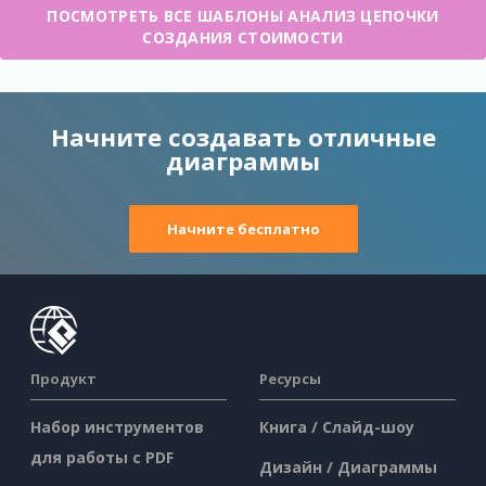
ПОСМОТРЕТЬ ВСЕ ШАБЛОНЫ АНАЛИЗ ЦЕПОЧКИ
СОЗДАНИЯ СТОИМОСТИ
Начните создавать отличные
диаграммы
Начните бесплатно
Продукт
Ресурсы
Набор инструментов
Книга / Слайд-шоу
для работы с PDF
Дизайн / Диаграммы