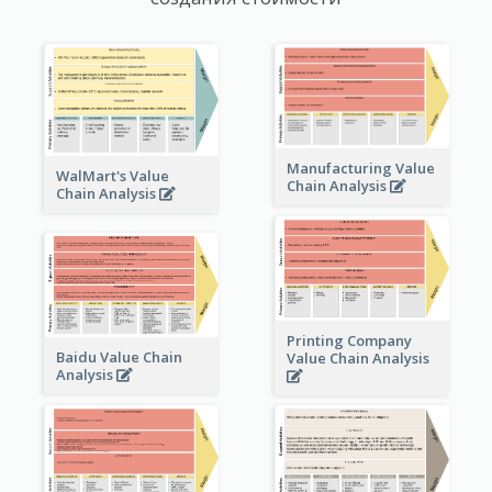
Manufacturing Value
WalMart's Value
Chain Analysis
Chain Analysis
Printing Company
Baidu Value Chain
Value Chain Analysis
Analysis