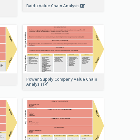
Baidu Value Chain Analysis
Power Supply Company Value Chain
Analysis