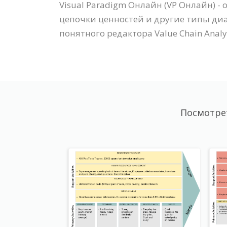
Visual Paradigm Онлайн (VP Онлайн)
цепочки ценностей и другие типы ди
понятного редактора Value Chain Anal
Посмотре