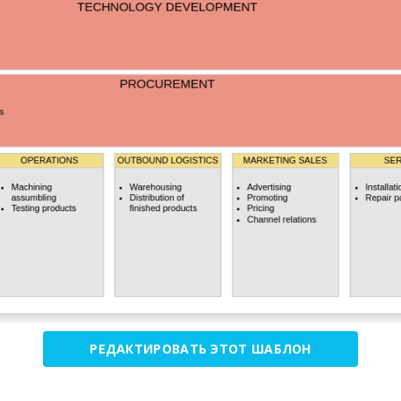
РЕДАКТИРОВАТЬ ЭТОТ ШАБЛОН