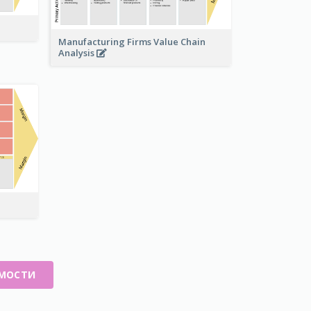
Manufacturing Firms Value Chain
Analysis
ИМОСТИ