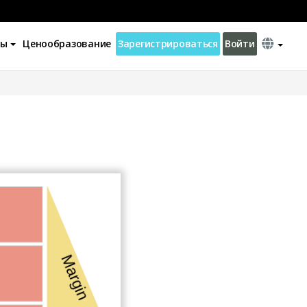
ны
Ценообразование
Зарегистрироваться
Войти