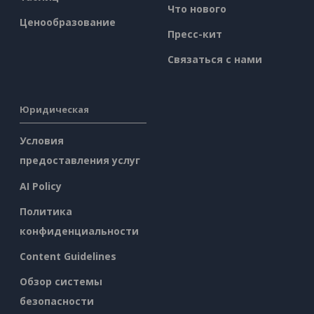
Что нового
Ценообразование
Пресс-кит
Связаться с нами
Юридическая
Условия
предоставления услуг
AI Policy
Политика
конфиденциальности
Content Guidelines
Обзор системы
безопасности