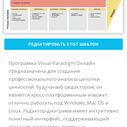
РЕДАКТИРОВАТЬ ЭТОТ ШАБЛОН
Программа Visual Paradigm Онлайн
предназначена для создания
профессионального анализа цепочки
ценностей. Будучи веб-редактором, он
является кросс-платформенным и может
отлично работать под Windows, Mac OS и
Linux. Редактор диаграмм имеет интуитивно
понятный интерфейс, поддерживающий
создание диаграмм с помощью