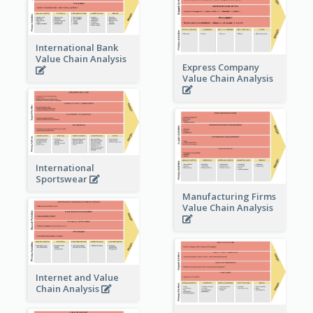
International Bank
Value Chain Analysis
Express Company
Value Chain Analysis
International
Sportswear
Manufacturing Firms
Value Chain Analysis
Internet and Value
Chain Analysis