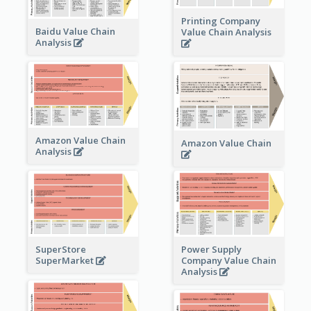
Printing Company
Baidu Value Chain
Value Chain Analysis
Analysis
Amazon Value Chain
Amazon Value Chain
Analysis
Power Supply
SuperStore
Company Value Chain
SuperMarket
Analysis