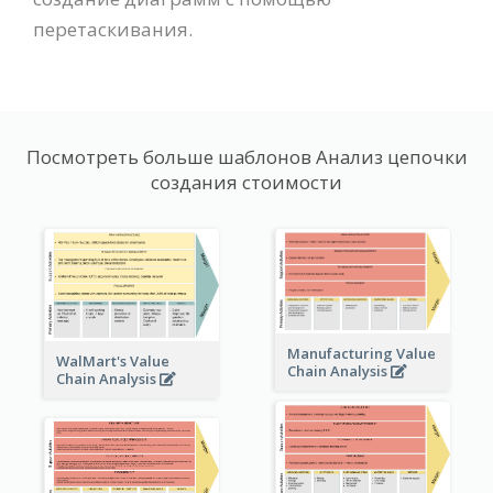
перетаскивания.
Посмотреть больше шаблонов Анализ цепочки
создания стоимости
Manufacturing Value
WalMart's Value
Chain Analysis
Chain Analysis