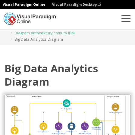
Visual Paradigm Online
Visual Paradigm Desktop
Diagramy
Szablony
Diagram architektury chmury IBM
Big Data Analytics Diagram
Big Data Analytics
Diagram