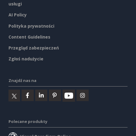
usługi
AI Policy
Polityka prywatności
Content Guidelines
Przegląd zabezpieczeń
Zgłoś nadużycie
Znajdź nas na
Polecane produkty