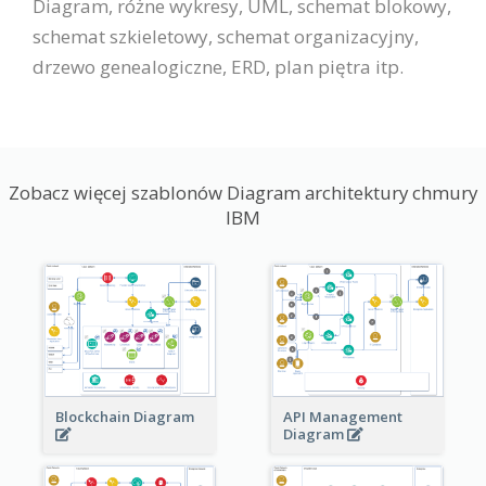
Diagram, różne wykresy, UML, schemat blokowy,
schemat szkieletowy, schemat organizacyjny,
drzewo genealogiczne, ERD, plan piętra itp.
Zobacz więcej szablonów Diagram architektury chmury
IBM
Blockchain Diagram
API Management
Diagram