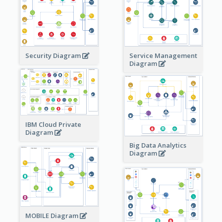
Security Diagram
Service Management
Diagram
IBM Cloud Private
Diagram
Big Data Analytics
Diagram
MOBILE Diagram