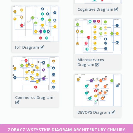
Cognitive Diagram
IoT Diagram
Microservices
Diagram
Commerce Diagram
DEVOPS Diagram
ZOBACZ WSZYSTKIE DIAGRAM ARCHITEKTURY CHMURY