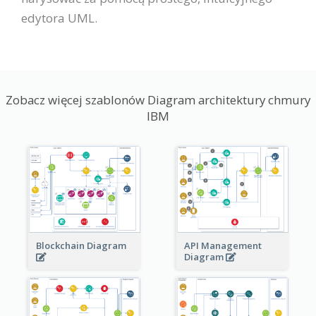
edytora UML.
Zobacz więcej szablonów Diagram architektury chmury
IBM
Blockchain Diagram
API Management
Diagram