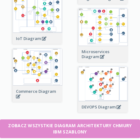
IoT Diagram
Microservices
Diagram
Commerce Diagram
DEVOPS Diagram
ZOBACZ WSZYSTKIE DIAGRAM ARCHITEKTURY CHMURY
IBM SZABLONY