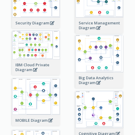
Security Diagram
Service Management
Diagram
IBM Cloud Private
Diagram
Big Data Analytics
Diagram
MOBILE Diagram
Cognitive Diagram