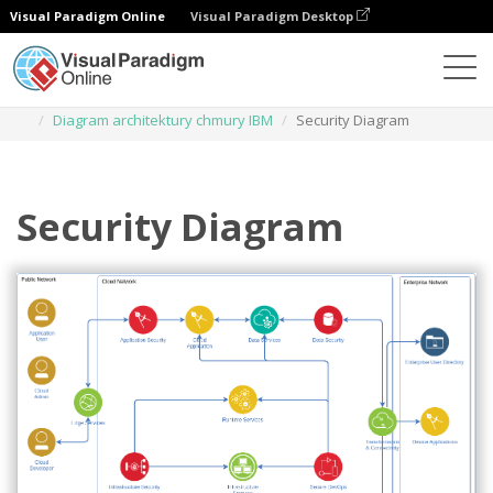
Visual Paradigm Online
Visual Paradigm Desktop
Diagramy
Szablony
Diagram architektury chmury IBM
Security Diagram
Security Diagram