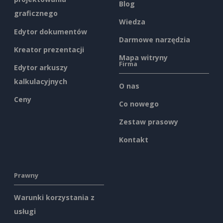
Blog
graficznego
Wiedza
Edytor dokumentów
Darmowe narzędzia
Kreator prezentacji
Mapa witryny
Firma
Edytor arkuszy
kalkulacyjnych
O nas
Ceny
Co nowego
Zestaw prasowy
Kontakt
Prawny
Warunki korzystania z
usługi