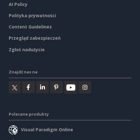
AI Policy
Polityka prywatności
Content Guidelines
Przegląd zabezpieczeń
Zgłoś nadużycie
Znajdź nas na
Polecane produkty
Visual Paradigm Online