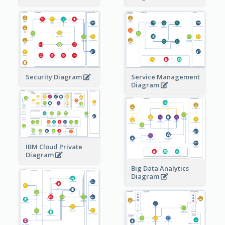
Security Diagram
Service Management
Diagram
IBM Cloud Private
Diagram
Big Data Analytics
Diagram