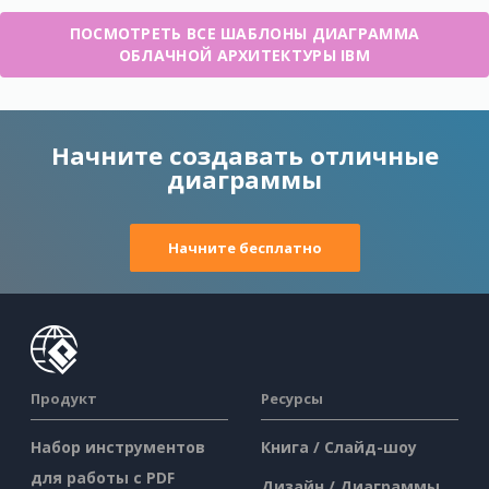
ПОСМОТРЕТЬ ВСЕ ШАБЛОНЫ ДИАГРАММА
ОБЛАЧНОЙ АРХИТЕКТУРЫ IBM
Начните создавать отличные
диаграммы
Начните бесплатно
Продукт
Ресурсы
Набор инструментов
Книга / Слайд-шоу
для работы с PDF
Дизайн / Диаграммы