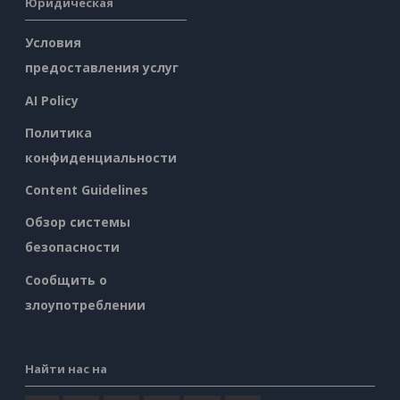
Юридическая
Условия
предоставления услуг
AI Policy
Политика
конфиденциальности
Content Guidelines
Обзор системы
безопасности
Сообщить о
злоупотреблении
Найти нас на