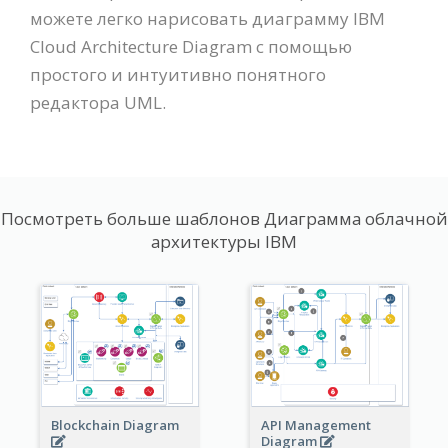
можете легко нарисовать диаграмму IBM
Cloud Architecture Diagram с помощью
простого и интуитивно понятного
редактора UML.
Посмотреть больше шаблонов Диаграмма облачной
архитектуры IBM
Blockchain Diagram
API Management
Diagram