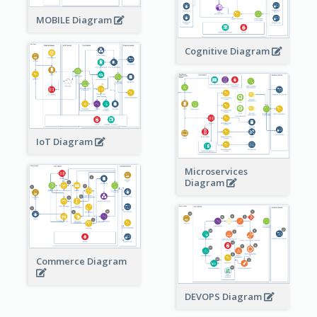
MOBILE Diagram
Cognitive Diagram
IoT Diagram
Microservices
Diagram
Commerce Diagram
DEVOPS Diagram