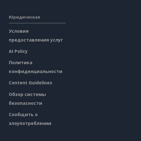
Юридическая
Условия
предоставления услуг
AI Policy
Политика
конфиденциальности
Content Guidelines
Обзор системы
безопасности
Сообщить о
злоупотреблении