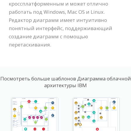
кроссплатформенным и может отлично
работать под Windows, Mac OS и Linux.
Редактор диаграмм имеет интуитивно
понятный интерфейс, поддерживающий
создание диаграмм с помощью
перетаскивания.
Посмотреть больше шаблонов Диаграмма облачной
архитектуры IBM