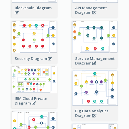
Blockchain Diagram
API Management
Diagram
Security Diagram
Service Management
Diagram
IBM Cloud Private
Diagram
Big Data Analytics
Diagram