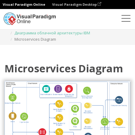
Visual Paradigm Online
Visual Paradigm Desktop
Диаграммы
Шаблоны
Диаграмма облачной архитектуры IBM
Microservices Diagram
Microservices Diagram