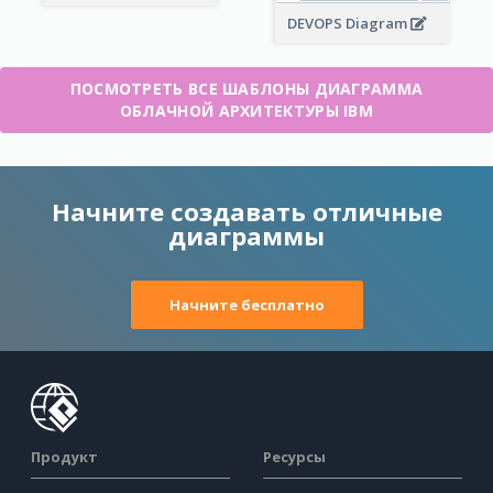
DEVOPS Diagram
ПОСМОТРЕТЬ ВСЕ ШАБЛОНЫ ДИАГРАММА
ОБЛАЧНОЙ АРХИТЕКТУРЫ IBM
Начните создавать отличные
диаграммы
Начните бесплатно
Продукт
Ресурсы