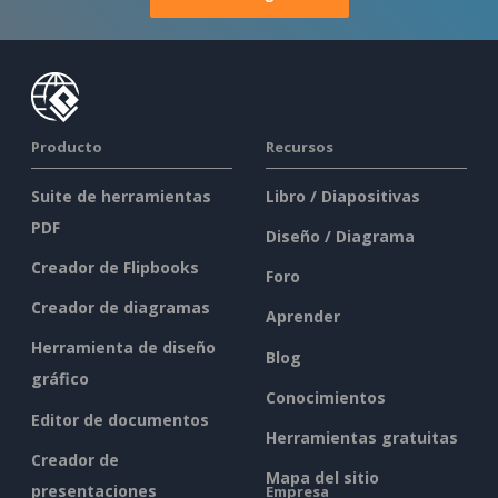
Producto
Recursos
Suite de herramientas
Libro / Diapositivas
PDF
Diseño / Diagrama
Creador de Flipbooks
Foro
Creador de diagramas
Aprender
Herramienta de diseño
Blog
gráfico
Conocimientos
Editor de documentos
Herramientas gratuitas
Creador de
Mapa del sitio
presentaciones
Empresa