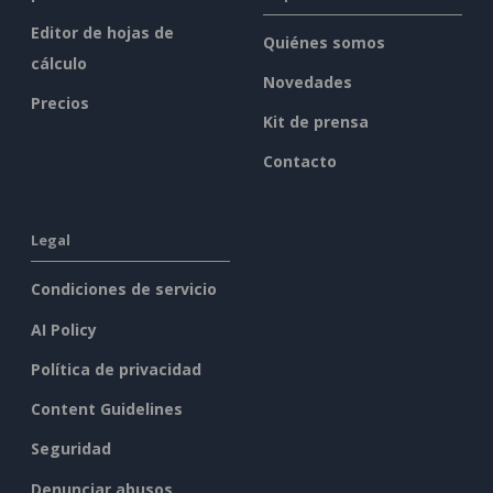
Editor de hojas de
Quiénes somos
cálculo
Novedades
Precios
Kit de prensa
Contacto
Legal
Condiciones de servicio
AI Policy
Política de privacidad
Content Guidelines
Seguridad
Denunciar abusos