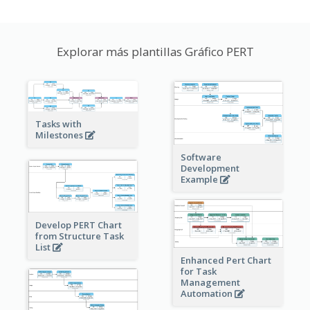
Explorar más plantillas Gráfico PERT
Tasks with
Milestones
Software
Development
Example
Develop PERT Chart
from Structure Task
List
Enhanced Pert Chart
for Task
Management
Automation