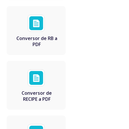
Conversor de RB a
PDF
Conversor de
RECIPE a PDF