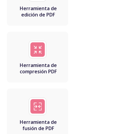
Herramienta de
edición de PDF
Herramienta de
compresión PDF
Herramienta de
fusión de PDF