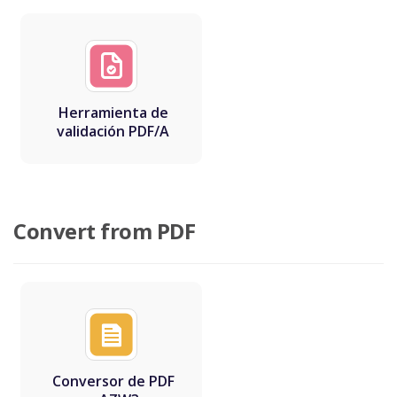
Herramienta de
validación PDF/A
Convert from PDF
Conversor de PDF