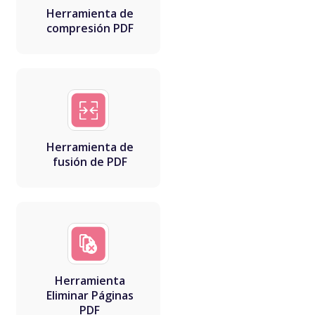
Herramienta de
compresión PDF
Herramienta de
fusión de PDF
Herramienta
Eliminar Páginas
PDF