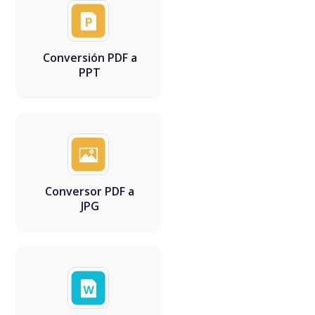
Conversión PDF a
PPT
Conversor PDF a
JPG