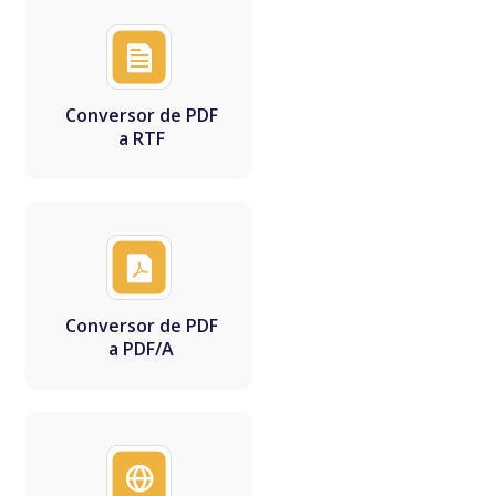
Conversor de PDF
a RTF
Conversor de PDF
a PDF/A