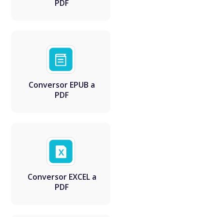
PDF
Conversor EPUB a
PDF
Conversor EXCEL a
PDF