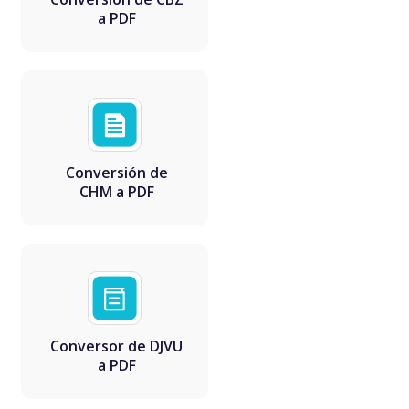
a PDF
Conversión de
CHM a PDF
Conversor de DJVU
a PDF