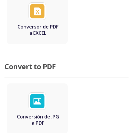
Conversor de PDF
a EXCEL
Convert to PDF
Conversión de JPG
a PDF