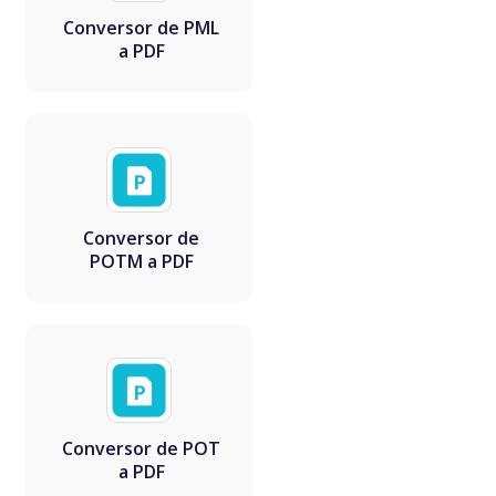
Conversor de PML
a PDF
Conversor de
POTM a PDF
Conversor de POT
a PDF