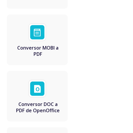
Conversor MOBI a
PDF
Conversor DOC a
PDF de OpenOffice