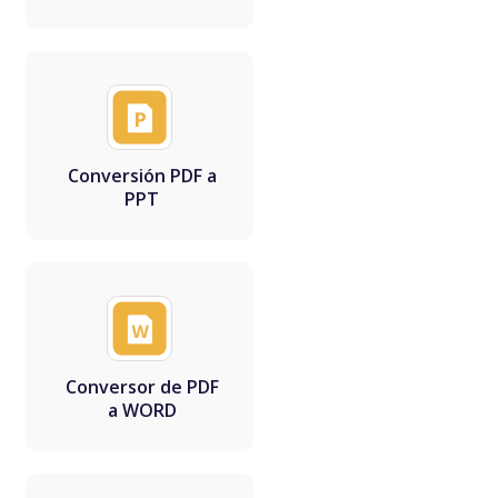
Conversión PDF a
PPT
Conversor de PDF
a WORD