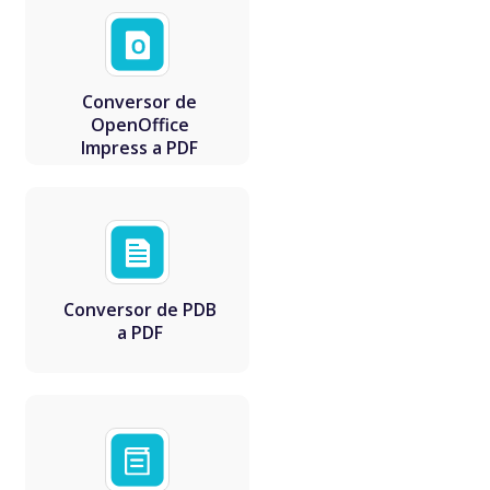
Conversor de
OpenOffice
Impress a PDF
Conversor de PDB
a PDF