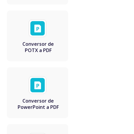
Conversor de
POTX a PDF
Conversor de
PowerPoint a PDF