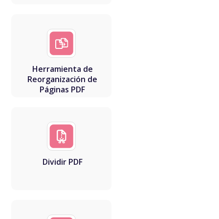
Herramienta de
Reorganización de
Páginas PDF
Dividir PDF