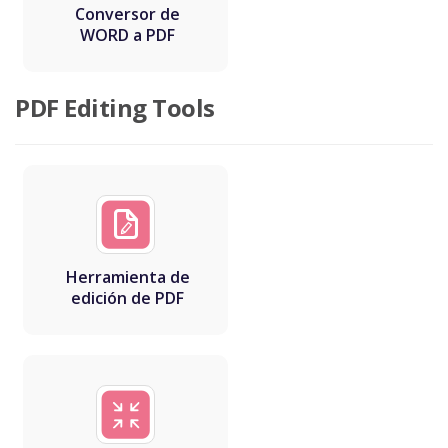
Conversor de
WORD a PDF
PDF Editing Tools
Herramienta de
edición de PDF