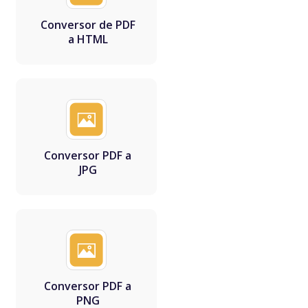
Conversor de PDF
a HTML
Conversor PDF a
JPG
Conversor PDF a
PNG