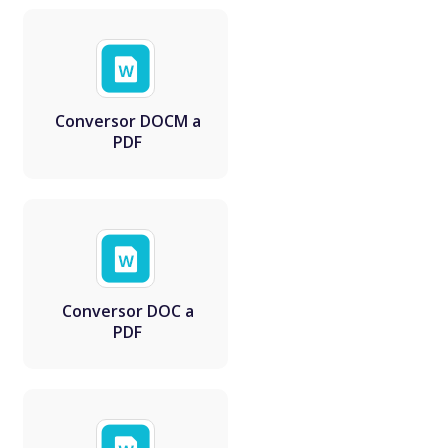
Conversor DOCM a
PDF
Conversor DOC a
PDF