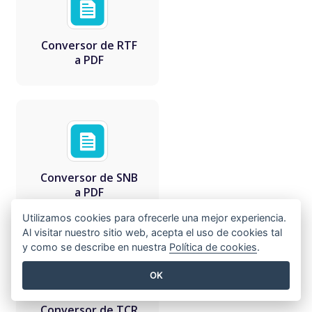
Conversor de RTF
a PDF
Conversor de SNB
a PDF
Utilizamos cookies para ofrecerle una mejor experiencia.
Al visitar nuestro sitio web, acepta el uso de cookies tal
y como se describe en nuestra
Política de cookies
.
OK
Conversor de TCR