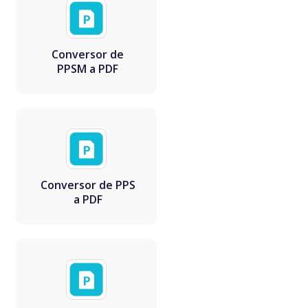
Conversor de
PPSM a PDF
Conversor de PPS
a PDF