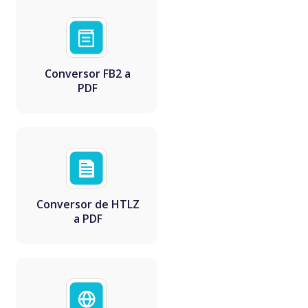
Conversor FB2 a
PDF
Conversor de HTLZ
a PDF