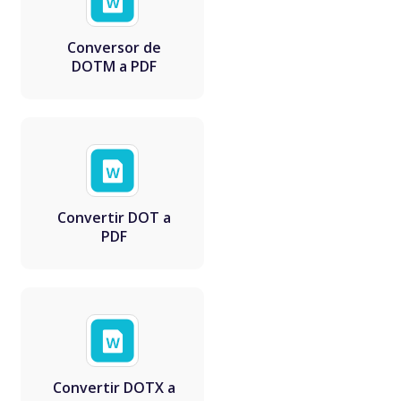
Conversor de
DOTM a PDF
Convertir DOT a
PDF
Convertir DOTX a