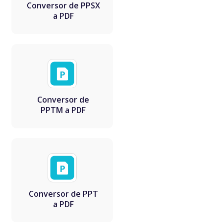
Conversor de PPSX
a PDF
Conversor de
PPTM a PDF
Conversor de PPT
a PDF