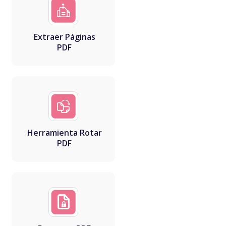
Extraer Páginas
PDF
Herramienta Rotar
PDF