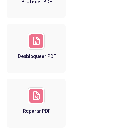
Proteger PDF
Desbloquear PDF
Reparar PDF