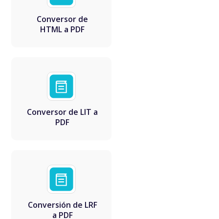
Conversor de
HTML a PDF
Conversor de LIT a
PDF
Conversión de LRF
a PDF