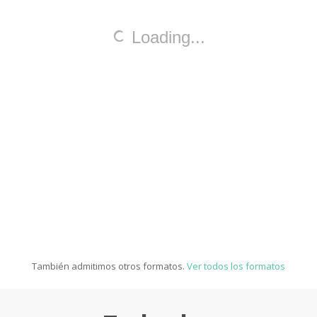
También admitimos otros formatos.
Ver todos los formatos