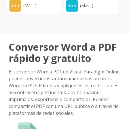
(Más...)
(Más...)
Conversor Word a PDF
rápido y gratuito
El conversor Word a PDF de Visual Paradigm Online
puede convertir instantáneamente sus archivos
Word en PDF. Edítelos y aplíqueles las restricciones
de contraseña pertinentes; a continuación,
imprímalos, expórtelos o compártalos. Puedes
compartir el PDF con una URL pública o a través de
plataformas de redes sociales.