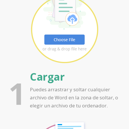
Cargar
1
Puedes arrastrar y soltar cualquier
archivo de Word en la zona de soltar, o
elegir un archivo de tu ordenador.