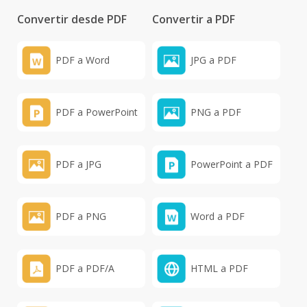
Convertir desde PDF
Convertir a PDF
PDF a Word
JPG a PDF
PDF a PowerPoint
PNG a PDF
PDF a JPG
PowerPoint a PDF
PDF a PNG
Word a PDF
PDF a PDF/A
HTML a PDF