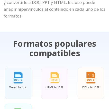
y convertirlo a DOC, PPT y HTML. Incluso puede
añadir hipervínculos al contenido en cada uno de los
formatos.
Formatos populares
compatibles
Word to PDF
HTML to PDF
PPTX to PDF