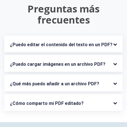
Preguntas más
frecuentes
¿Puedo editar el contenido del texto en un PDF?
¿Puedo cargar imágenes en un archivo PDF?
¿Qué más puedo añadir a un archivo PDF?
¿Cómo comparto mi PDF editado?