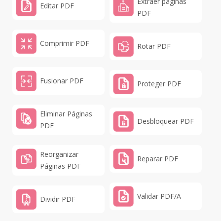
Extraer páginas
Editar PDF
PDF
Comprimir PDF
Rotar PDF
Fusionar PDF
Proteger PDF
Eliminar Páginas
Desbloquear PDF
PDF
Reorganizar
Reparar PDF
Páginas PDF
Validar PDF/A
Dividir PDF