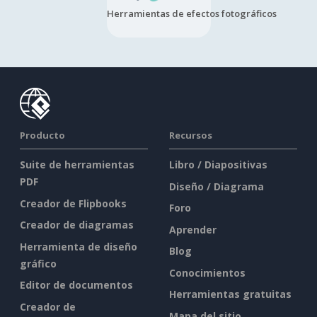
Herramientas de efectos fotográficos
Producto
Recursos
Suite de herramientas
Libro / Diapositivas
PDF
Diseño / Diagrama
Creador de Flipbooks
Foro
Creador de diagramas
Aprender
Herramienta de diseño
Blog
gráfico
Conocimientos
Editor de documentos
Herramientas gratuitas
Creador de
Mapa del sitio