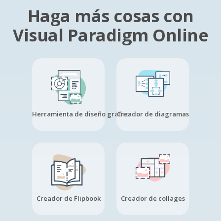
Haga más cosas con
Visual Paradigm Online
Herramienta de diseño gráfico
Creador de diagramas
Creador de Flipbook
Creador de collages