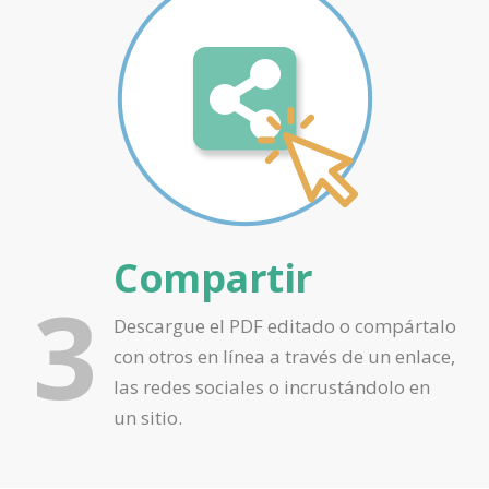
Compartir
3
Descargue el PDF editado o compártalo
con otros en línea a través de un enlace,
las redes sociales o incrustándolo en
un sitio.