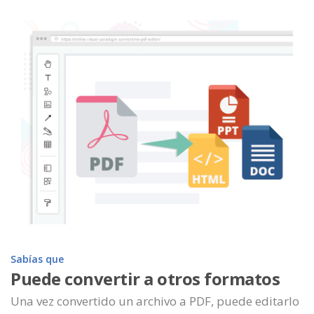
Sabías que
Puede convertir a otros formatos
Una vez convertido un archivo a PDF, puede editarlo