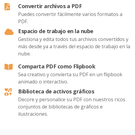
Convertir archivos a PDF
Puedes convertir fácilmente varios formatos a
PDF.
Espacio de trabajo en la nube
Gestiona y edita todos tus archivos convertidos y
más desde ya a través del espacio de trabajo en la
nube.
Comparta PDF como Flipbook
Sea creativo y convierta su PDF en un flipbook
animado o interactivo.
Biblioteca de activos gráficos
Decore y personalice su PDF con nuestros ricos
conjuntos de bibliotecas de gráficos e
ilustraciones.