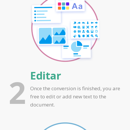
Editar
2
Once the conversion is finished, you are
free to edit or add new text to the
document.