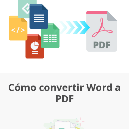
Cómo convertir Word a
PDF