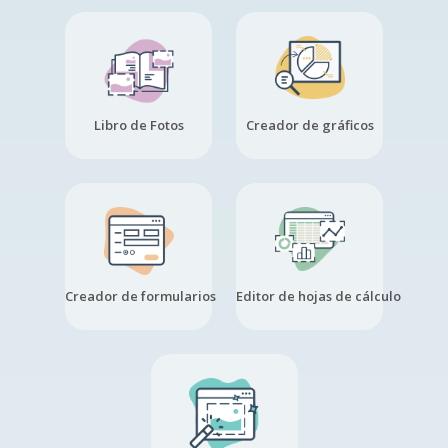
Libro de Fotos
Creador de gráficos
Creador de formularios
Editor de hojas de cálculo