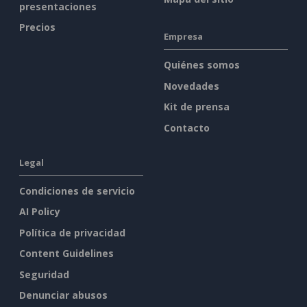
presentaciones
Precios
Empresa
Quiénes somos
Novedades
Kit de prensa
Contacto
Legal
Condiciones de servicio
AI Policy
Política de privacidad
Content Guidelines
Seguridad
Denunciar abusos