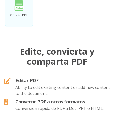
XLSX to PDF
Edite, convierta y
comparta PDF
Editar PDF
Ability to edit existing content or add new content
to the document.
Convertir PDF a otros formatos
Conversión rápida de PDF a Doc, PPT o HTML.