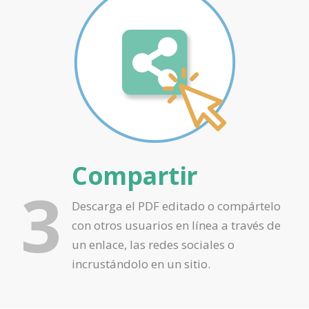
Compartir
3
Descarga el PDF editado o compártelo
con otros usuarios en línea a través de
un enlace, las redes sociales o
incrustándolo en un sitio.