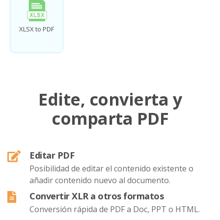
XLSX to PDF
Edite, convierta y
comparta PDF
Editar PDF
Posibilidad de editar el contenido existente o
añadir contenido nuevo al documento.
Convertir XLR a otros formatos
Conversión rápida de PDF a Doc, PPT o HTML.