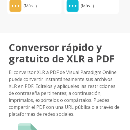
(Más...)
(Más...)
Conversor rápido y
gratuito de XLR a PDF
El conversor XLR a PDF de Visual Paradigm Online
puede convertir instantáneamente sus archivos
XLR en PDF. Edítelos y aplíqueles las restricciones
de contraseña pertinentes; a continuación,
imprímalos, expórtelos o compártalos. Puedes
compartir el PDF con una URL pública o a través de
plataformas de redes sociales.