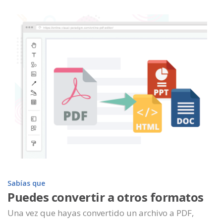
Sabías que
Puedes convertir a otros formatos
Una vez que hayas convertido un archivo a PDF,