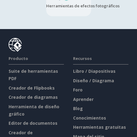
Herramientas de efectos fotográficos
Producto
Recursos
Suite de herramientas
Libro / Diapositivas
PDF
Diseño / Diagrama
Creador de Flipbooks
Foro
Creador de diagramas
Aprender
Herramienta de diseño
Blog
gráfico
Conocimientos
Editor de documentos
Herramientas gratuitas
Creador de
Mapa del sitio