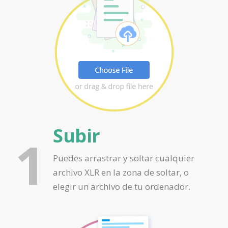
Subir
1
Puedes arrastrar y soltar cualquier
archivo XLR en la zona de soltar, o
elegir un archivo de tu ordenador.