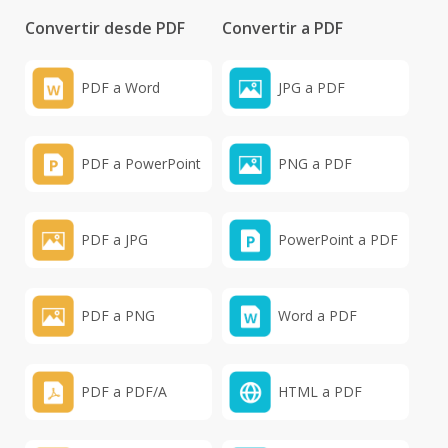
Convertir desde PDF
Convertir a PDF
PDF a Word
JPG a PDF
PDF a PowerPoint
PNG a PDF
PDF a JPG
PowerPoint a PDF
PDF a PNG
Word a PDF
PDF a PDF/A
HTML a PDF