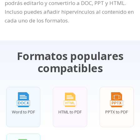
podrás editarlo y convertirlo a DOC, PPT y HTML.
Incluso puedes añadir hipervínculos al contenido en
cada uno de los formatos.
Formatos populares
compatibles
Word to PDF
HTML to PDF
PPTX to PDF