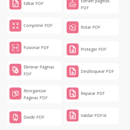
Extraer páginas
Editar PDF
PDF
Comprimir PDF
Rotar PDF
Fusionar PDF
Proteger PDF
Eliminar Páginas
Desbloquear PDF
PDF
Reorganizar
Reparar PDF
Páginas PDF
Validar PDF/A
Dividir PDF