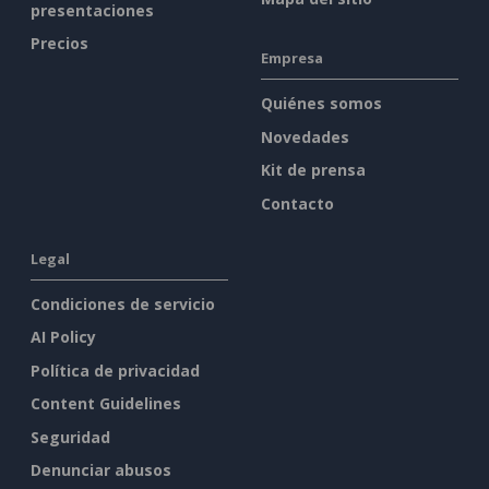
presentaciones
Precios
Empresa
Quiénes somos
Novedades
Kit de prensa
Contacto
Legal
Condiciones de servicio
AI Policy
Política de privacidad
Content Guidelines
Seguridad
Denunciar abusos