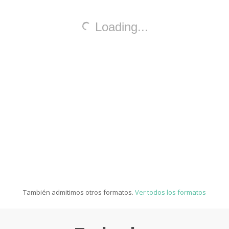
También admitimos otros formatos.
Ver todos los formatos