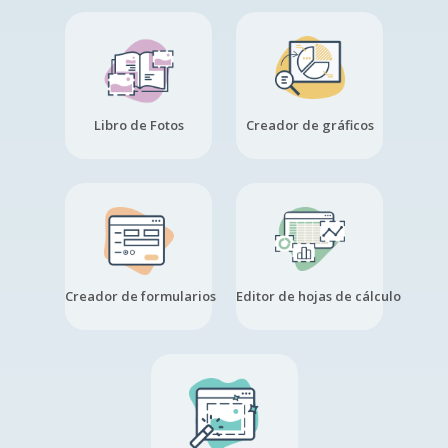
Libro de Fotos
Creador de gráficos
Creador de formularios
Editor de hojas de cálculo