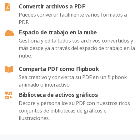
Convertir archivos a PDF
Puedes convertir fácilmente varios formatos a
PDF.
Espacio de trabajo en la nube
Gestiona y edita todos tus archivos convertidos y
más desde ya a través del espacio de trabajo en la
nube.
Comparta PDF como Flipbook
Sea creativo y convierta su PDF en un flipbook
animado o interactivo.
Biblioteca de activos gráficos
Decore y personalice su PDF con nuestros ricos
conjuntos de bibliotecas de gráficos e
ilustraciones.