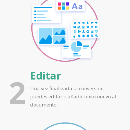
Editar
2
Una vez finalizada la conversión,
puedes editar o añadir texto nuevo al
documento.