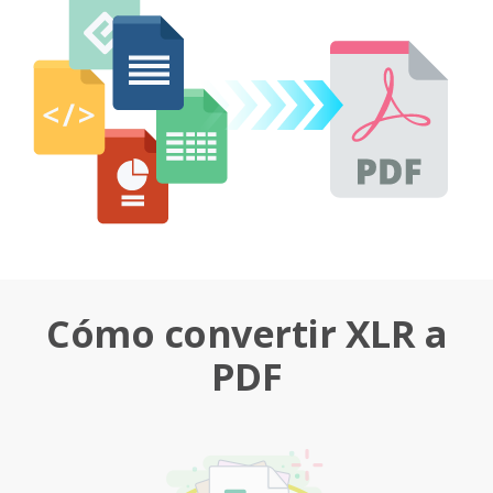
Cómo convertir XLR a
PDF