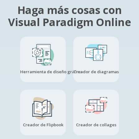
Haga más cosas con
Visual Paradigm Online
Herramienta de diseño gráfico
Creador de diagramas
Creador de Flipbook
Creador de collages