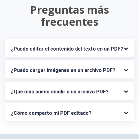
Preguntas más
frecuentes
¿Puedo editar el contenido del texto en un PDF?
¿Puedo cargar imágenes en un archivo PDF?
¿Qué más puedo añadir a un archivo PDF?
¿Cómo comparto mi PDF editado?