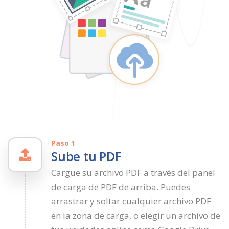
Paso 1
Sube tu PDF
Cargue su archivo PDF a través del panel
de carga de PDF de arriba. Puedes
arrastrar y soltar cualquier archivo PDF
en la zona de carga, o elegir un archivo de