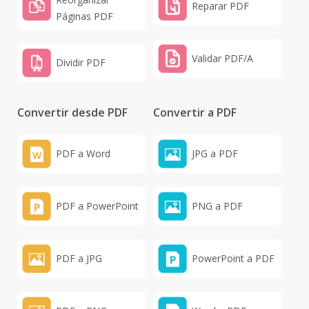
Reparar PDF
Páginas PDF
Validar PDF/A
Dividir PDF
Convertir desde PDF
Convertir a PDF
PDF a Word
JPG a PDF
PDF a PowerPoint
PNG a PDF
PDF a JPG
PowerPoint a PDF