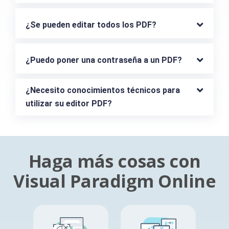
¿Se pueden editar todos los PDF?
¿Puedo poner una contraseña a un PDF?
¿Necesito conocimientos técnicos para 
utilizar su editor PDF?
Haga más cosas con
Visual Paradigm Online