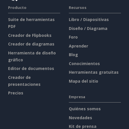
Producto
Recursos
Suite de herramientas
Libro / Diapositivas
PDF
Diseño / Diagrama
Creador de Flipbooks
Foro
Creador de diagramas
Aprender
Herramienta de diseño
Blog
gráfico
Conocimientos
Editor de documentos
Herramientas gratuitas
Creador de
Mapa del sitio
presentaciones
Precios
Empresa
Quiénes somos
Novedades
Kit de prensa