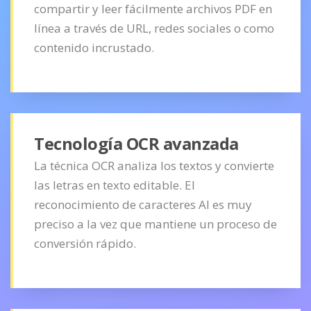
compartir y leer fácilmente archivos PDF en
línea a través de URL, redes sociales o como
contenido incrustado.
Tecnología OCR avanzada
La técnica OCR analiza los textos y convierte
las letras en texto editable. El
reconocimiento de caracteres AI es muy
preciso a la vez que mantiene un proceso de
conversión rápido.