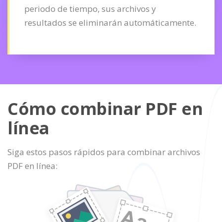
periodo de tiempo, sus archivos y
resultados se eliminarán automáticamente.
Cómo combinar PDF en
línea
Siga estos pasos rápidos para combinar archivos
PDF en línea: