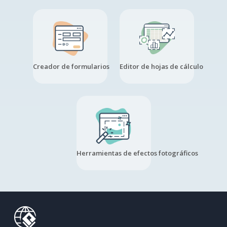
Creador de formularios
Editor de hojas de cálculo
Herramientas de efectos fotográficos