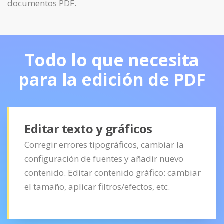
documentos PDF.
Todo lo que necesita
para la edición de PDF
Editar texto y gráficos
Corregir errores tipográficos, cambiar la
configuración de fuentes y añadir nuevo
contenido. Editar contenido gráfico: cambiar
el tamaño, aplicar filtros/efectos, etc.