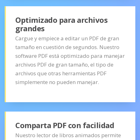
Optimizado para archivos
grandes
Cargue y empiece a editar un PDF de gran
tamaño en cuestión de segundos. Nuestro
software PDF está optimizado para manejar
archivos PDF de gran tamaño, el tipo de
archivos que otras herramientas PDF
simplemente no pueden manejar.
Comparta PDF con facilidad
Nuestro lector de libros animados permite