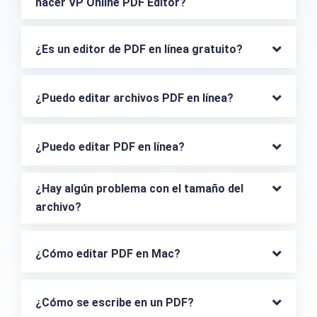
hacer VP Online PDF Editor?
¿Es un editor de PDF en línea gratuito?
¿Puedo editar archivos PDF en línea?
¿Puedo editar PDF en línea?
¿Hay algún problema con el tamaño del 
archivo?
¿Cómo editar PDF en Mac?
¿Cómo se escribe en un PDF?