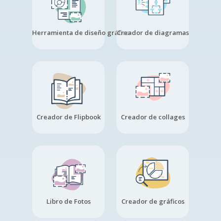
Herramienta de diseño gráfico
Creador de diagramas
Creador de Flipbook
Creador de collages
Libro de Fotos
Creador de gráficos