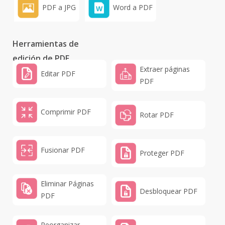
PDF a JPG
Word a PDF
Herramientas de
edición de PDF
Extraer páginas
Editar PDF
PDF
Comprimir PDF
Rotar PDF
Fusionar PDF
Proteger PDF
Eliminar Páginas
Desbloquear PDF
PDF
Reorganizar