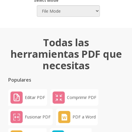
Select Mode
Todas las
herramientas PDF que
necesitas
Populares
Editar PDF
Comprimir PDF
Fusionar PDF
PDF a Word