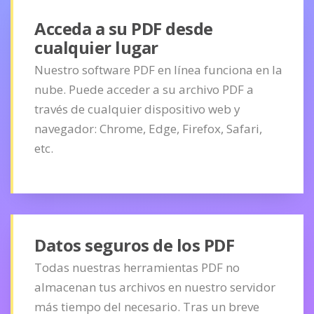
Acceda a su PDF desde
cualquier lugar
Nuestro software PDF en línea funciona en la
nube. Puede acceder a su archivo PDF a
través de cualquier dispositivo web y
navegador: Chrome, Edge, Firefox, Safari,
etc.
Datos seguros de los PDF
Todas nuestras herramientas PDF no
almacenan tus archivos en nuestro servidor
más tiempo del necesario. Tras un breve