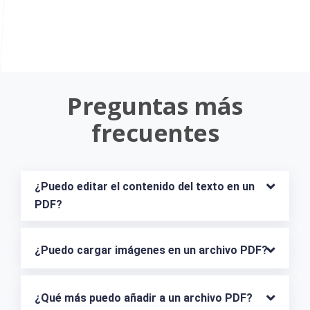
Preguntas más
frecuentes
¿Puedo editar el contenido del texto en un 
PDF?
¿Puedo cargar imágenes en un archivo PDF?
¿Qué más puedo añadir a un archivo PDF?