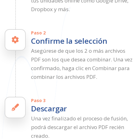
tus unidades online como Google Drive,
Dropbox y más.
Paso 2
Confirme la selección
Asegúrese de que los 2 o más archivos
PDF son los que desea combinar. Una vez
confirmado, haga clic en Combinar para
combinar los archivos PDF.
Paso 3
Descargar
Una vez finalizado el proceso de fusión,
podrá descargar el archivo PDF recién
creado.