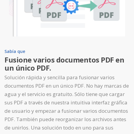
Sabía que
Fusione varios documentos PDF en
un único PDF.
Solución rápida y sencilla para fusionar varios
documentos PDF en un único PDF. No hay marcas de
agua y el servicio es gratuito. Sólo tiene que cargar
sus PDF a través de nuestra intuitiva interfaz gráfica
de usuario y empezar a fusionar varios documentos
PDF. También puede reorganizar los archivos antes
de unirlos. Una solución todo en uno para sus