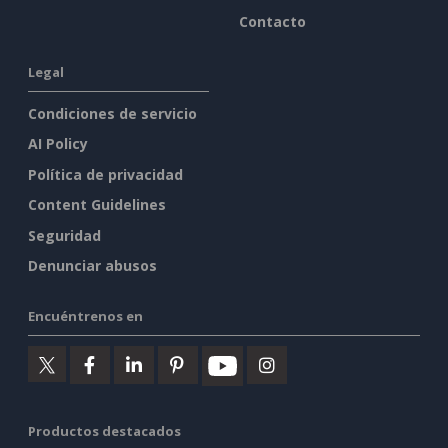
Contacto
Legal
Condiciones de servicio
AI Policy
Política de privacidad
Content Guidelines
Seguridad
Denunciar abusos
Encuéntrenos en
Productos destacados