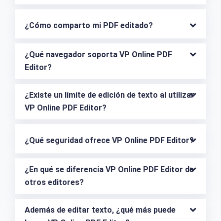
¿Cómo comparto mi PDF editado?
¿Qué navegador soporta VP Online PDF 
Editor?
¿Existe un límite de edición de texto al utilizar 
VP Online PDF Editor?
¿Qué seguridad ofrece VP Online PDF Editor?
¿En qué se diferencia VP Online PDF Editor de 
otros editores?
Además de editar texto, ¿qué más puede 