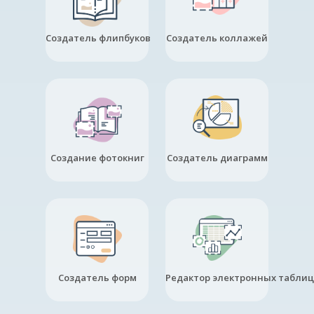
Создатель флипбуков
Создатель коллажей
Создание фотокниг
Создатель диаграмм
Создатель форм
Редактор электронных таблиц