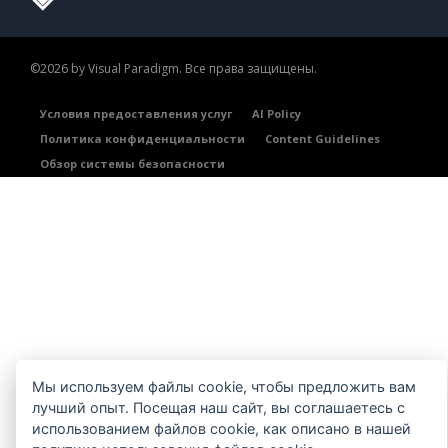
©2026 by Visual Paradigm. Все права защищены.
Условия предоставления услуг
AI Policy
Политика конфиденциальности
Content Guidelines
Обзор системы безопасности
Мы используем файлы cookie, чтобы предложить вам
лучший опыт. Посещая наш сайт, вы соглашаетесь с
использованием файлов cookie, как описано в нашей