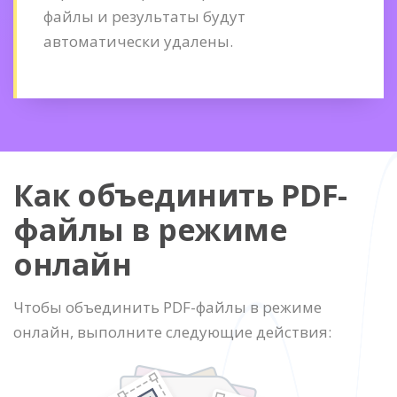
файлы и результаты будут
автоматически удалены.
Как объединить PDF-
файлы в режиме
онлайн
Чтобы объединить PDF-файлы в режиме
онлайн, выполните следующие действия: