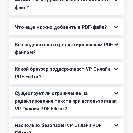
файл?
Что еще можно добавить в PDF-файл?
Как поделиться отредактированным PDF-
файлом?
Какой браузер поддерживает VP Онлайн 
PDF Editor?
Существует ли ограничение на 
редактирование текста при использовании 
VP Онлайн PDF Editor?
Насколько безопасен VP Онлайн PDF 