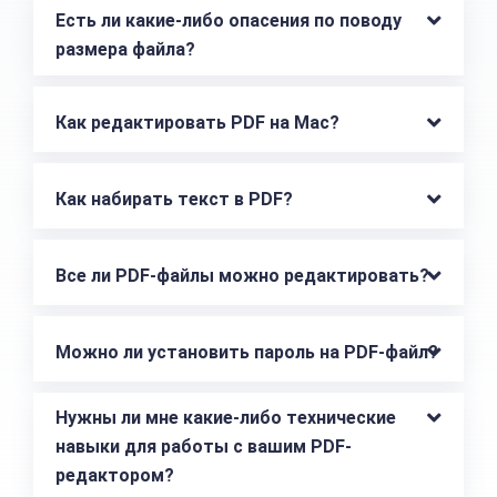
Есть ли какие-либо опасения по поводу 
размера файла?
Как редактировать PDF на Mac?
Как набирать текст в PDF?
Все ли PDF-файлы можно редактировать?
Можно ли установить пароль на PDF-файл?
Нужны ли мне какие-либо технические 
навыки для работы с вашим PDF-
редактором?