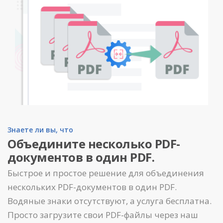
Знаете ли вы, что
Объедините несколько PDF-
документов в один PDF.
Быстрое и простое решение для объединения
нескольких PDF-документов в один PDF.
Водяные знаки отсутствуют, а услуга бесплатна.
Просто загрузите свои PDF-файлы через наш