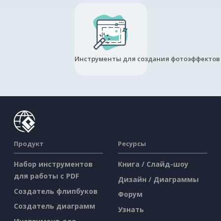
Инструменты для создания фотоэффектов
Продукт
Ресурсы
Набор инструментов
Книга / Слайд-шоу
для работы с PDF
Дизайн / Диаграммы
Создатель флипбуков
Форум
Создатель диаграмм
Узнать