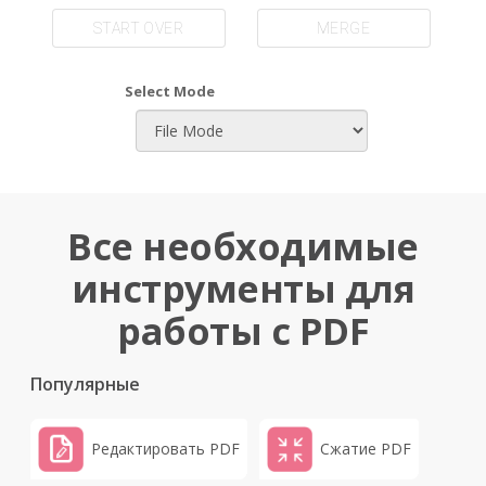
START OVER
MERGE
Select Mode
Все необходимые
инструменты для
работы с PDF
Популярные
Редактировать PDF
Сжатие PDF