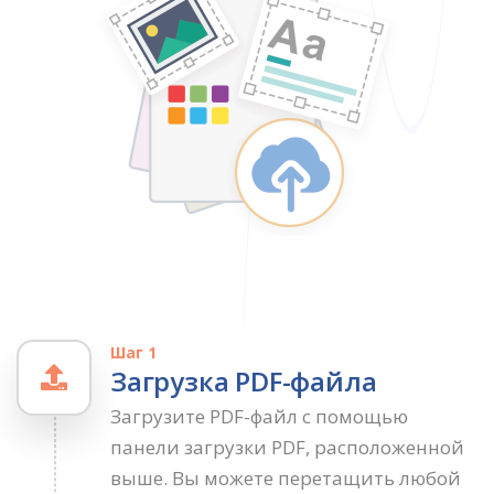
Шаг 1
Загрузка PDF-файла
Загрузите PDF-файл с помощью
панели загрузки PDF, расположенной
выше. Вы можете перетащить любой