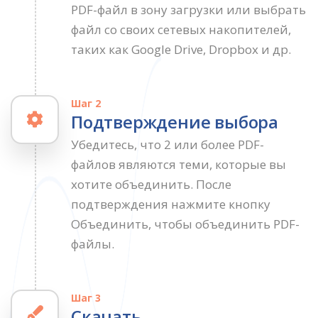
PDF-файл в зону загрузки или выбрать
файл со своих сетевых накопителей,
таких как Google Drive, Dropbox и др.
Шаг 2
Подтверждение выбора
Убедитесь, что 2 или более PDF-
файлов являются теми, которые вы
хотите объединить. После
подтверждения нажмите кнопку
Объединить, чтобы объединить PDF-
файлы.
Шаг 3
Скачать