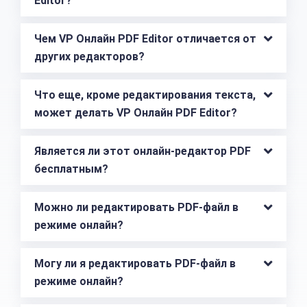
Editor?
Чем VP Онлайн PDF Editor отличается от 
других редакторов?
Что еще, кроме редактирования текста, 
может делать VP Онлайн PDF Editor?
Является ли этот онлайн-редактор PDF 
бесплатным?
Можно ли редактировать PDF-файл в 
режиме онлайн?
Могу ли я редактировать PDF-файл в 
режиме онлайн?