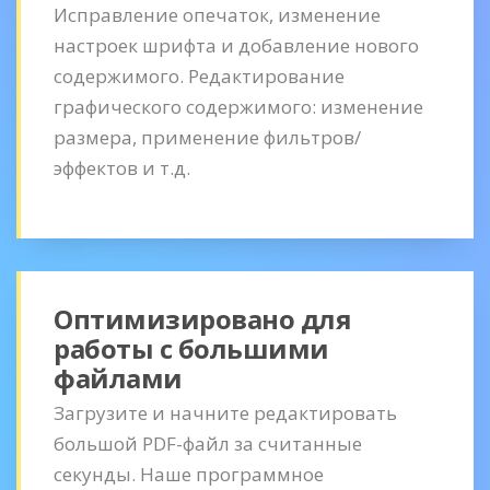
Исправление опечаток, изменение
настроек шрифта и добавление нового
содержимого. Редактирование
графического содержимого: изменение
размера, применение фильтров/
эффектов и т.д.
Оптимизировано для
работы с большими
файлами
Загрузите и начните редактировать
большой PDF-файл за считанные
секунды. Наше программное