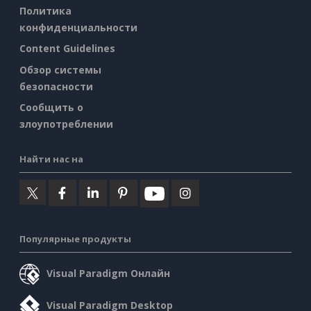
Политика
конфиденциальности
Content Guidelines
Обзор системы
безопасности
Сообщить о
злоупотреблении
Найти нас на
Популярные продукты
Visual Paradigm Онлайн
Visual Paradigm Desktop