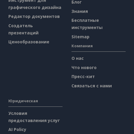
Инструмент для
Блог
графического дизайна
Знания
Редактор документов
Бесплатные
Создатель
инструменты
презентаций
Sitemap
Ценообразование
Компания
О нас
Что нового
Пресс-кит
Связаться с нами
Юридическая
Условия
предоставления услуг
AI Policy