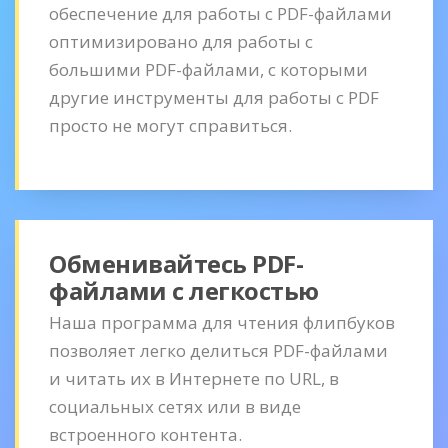
обеспечение для работы с PDF-файлами
оптимизировано для работы с
большими PDF-файлами, с которыми
другие инструменты для работы с PDF
просто не могут справиться.
Обменивайтесь PDF-
файлами с легкостью
Наша программа для чтения флипбуков
позволяет легко делиться PDF-файлами
и читать их в Интернете по URL, в
социальных сетях или в виде
встроенного контента.