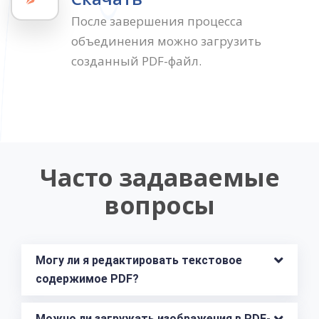
После завершения процесса
объединения можно загрузить
созданный PDF-файл.
Часто задаваемые
вопросы
Могу ли я редактировать текстовое 
содержимое PDF?
Можно ли загружать изображения в PDF-