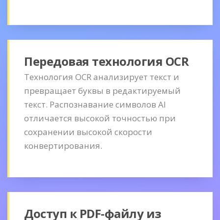
Передовая технология OCR
Технология OCR анализирует текст и
превращает буквы в редактируемый
текст. Распознавание символов AI
отличается высокой точностью при
сохранении высокой скорости
конвертирования.
Доступ к PDF-файлу из