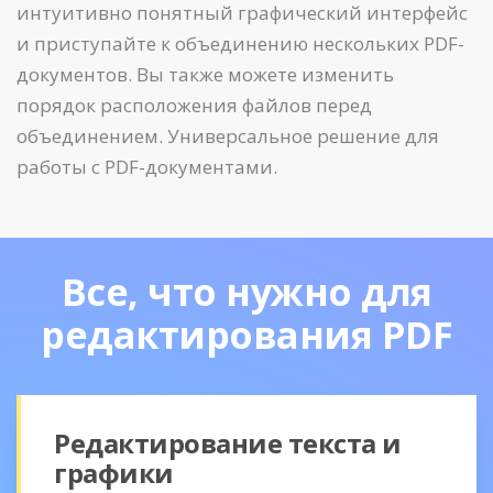
интуитивно понятный графический интерфейс
и приступайте к объединению нескольких PDF-
документов. Вы также можете изменить
порядок расположения файлов перед
объединением. Универсальное решение для
работы с PDF-документами.
Все, что нужно для
редактирования PDF
Редактирование текста и
графики