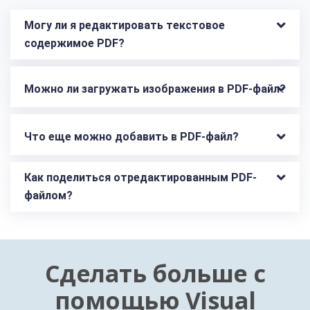
Могу ли я редактировать текстовое 
содержимое PDF?
Можно ли загружать изображения в PDF-файл?
Что еще можно добавить в PDF-файл?
Как поделиться отредактированным PDF-
файлом?
Сделать больше с
помощью Visual