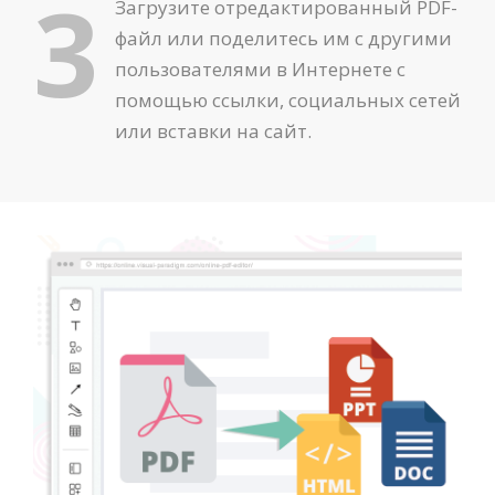
3
Загрузите отредактированный PDF-
файл или поделитесь им с другими
пользователями в Интернете с
помощью ссылки, социальных сетей
или вставки на сайт.