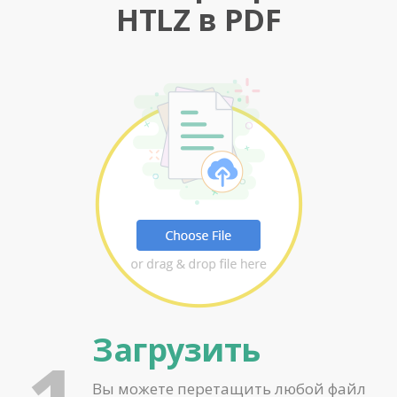
HTLZ в PDF
Загрузить
Вы можете перетащить любой файл