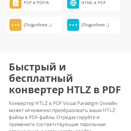
PDF в PDF/A
HTML в PDF
(Подробнее...)
(Подробнее...)
Быстрый и
бесплатный
конвертер HTLZ в PDF
Конвертер HTLZ в PDF Visual Paradigm Онлайн
может мгновенно преобразовать ваши HTLZ-
файлы в PDF-файлы. Отредактируйте и
примените соответствующие парольные