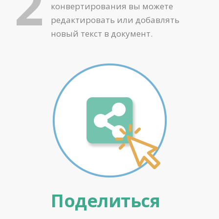
2
конвертирования вы можете
редактировать или добавлять
новый текст в документ.
Поделиться