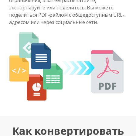
ограничения, а затем распечатайте,
экспортируйте или поделитесь. Вы можете
поделиться PDF-файлом с общедоступным URL-
адресом или через социальные сети.
Как конвертировать