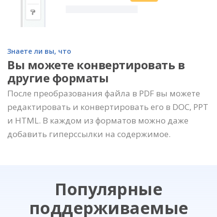
Знаете ли вы, что
Вы можете конвертировать в
другие форматы
После преобразования файла в PDF вы можете
редактировать и конвертировать его в DOC, PPT
и HTML. В каждом из форматов можно даже
добавить гиперссылки на содержимое.
Популярные
поддерживаемые