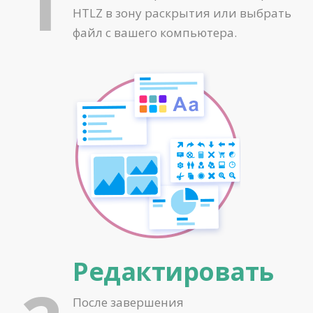
1
HTLZ в зону раскрытия или выбрать
файл с вашего компьютера.
Редактировать
После завершения