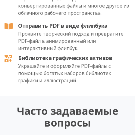
конвертированные файлы и многое другое из
облачного рабочего пространства.
Отправить PDF в виде флипбука
Проявите творческий подход и превратите
PDF-файл в анимированный или
интерактивный флипбук.
Библиотека графических активов
Украшайте и оформляйте PDF-файлы с
помощью богатых наборов библиотек
графики и иллюстраций.
Часто задаваемые
вопросы