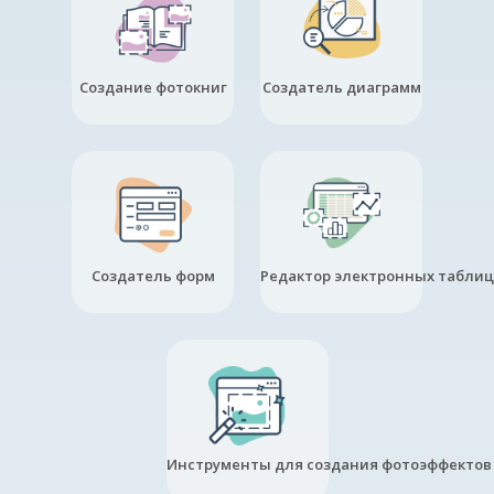
Создание фотокниг
Создатель диаграмм
Создатель форм
Редактор электронных таблиц
Инструменты для создания фотоэффектов