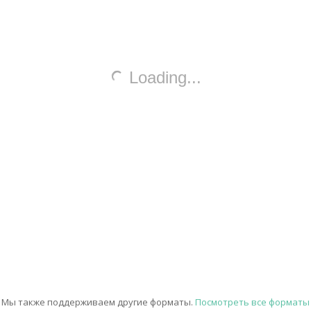
Мы также поддерживаем другие форматы.
Посмотреть все форматы