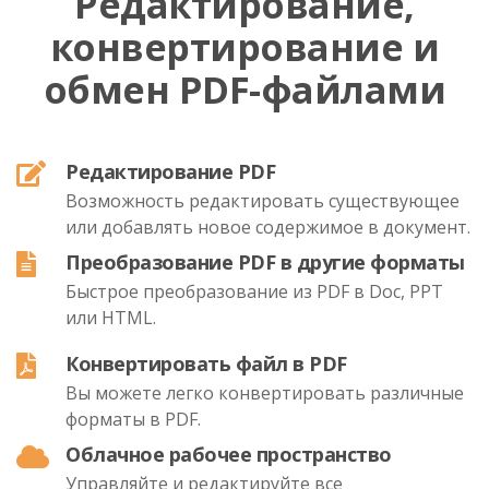
Редактирование,
конвертирование и
обмен PDF-файлами
Редактирование PDF
Возможность редактировать существующее
или добавлять новое содержимое в документ.
Преобразование PDF в другие форматы
Быстрое преобразование из PDF в Doc, PPT
или HTML.
Конвертировать файл в PDF
Вы можете легко конвертировать различные
форматы в PDF.
Облачное рабочее пространство
Управляйте и редактируйте все