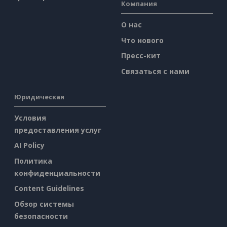
Компания
О нас
Что нового
Пресс-кит
Связаться с нами
Юридическая
Условия
предоставления услуг
AI Policy
Политика
конфиденциальности
Content Guidelines
Обзор системы
безопасности