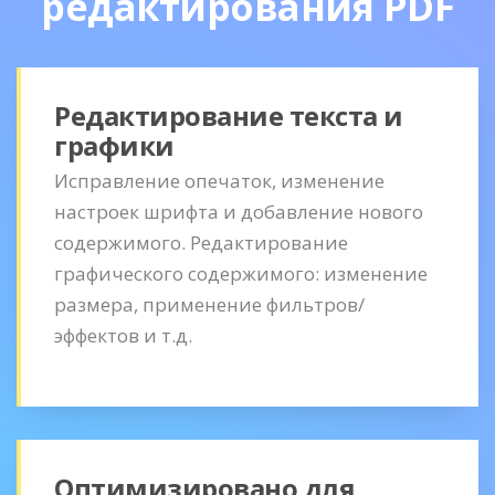
редактирования PDF
Редактирование текста и
графики
Исправление опечаток, изменение
настроек шрифта и добавление нового
содержимого. Редактирование
графического содержимого: изменение
размера, применение фильтров/
эффектов и т.д.
Оптимизировано для