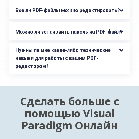
Все ли PDF-файлы можно редактировать?
Можно ли установить пароль на PDF-файл?
Нужны ли мне какие-либо технические 
навыки для работы с вашим PDF-
редактором?
Сделать больше с
помощью Visual
Paradigm Онлайн