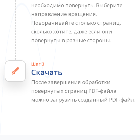
необходимо повернуть. Выберите
направление вращения.
Поворачивайте столько страниц,
сколько хотите, даже если они
повернуты в разные стороны.
Шаг 3
Скачать
После завершения обработки
повернутых страниц PDF-файла
можно загрузить созданный PDF-файл.