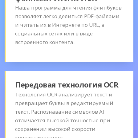
Наша программа для чтения флипбуков
позволяет легко делиться PDF-файлами
и читать их в Интернете по URL, в
социальных сетях или в виде
встроенного контента.
Передовая технология OCR
Технология OCR анализирует текст и
превращает буквы в редактируемый
текст. Распознавание символов AI
отличается высокой точностью при
сохранении высокой скорости
конвертирования.