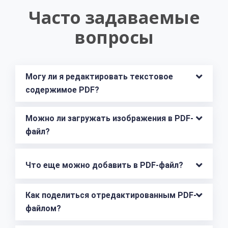
Часто задаваемые
вопросы
Могу ли я редактировать текстовое 
содержимое PDF?
Можно ли загружать изображения в PDF-
файл?
Что еще можно добавить в PDF-файл?
Как поделиться отредактированным PDF-
файлом?