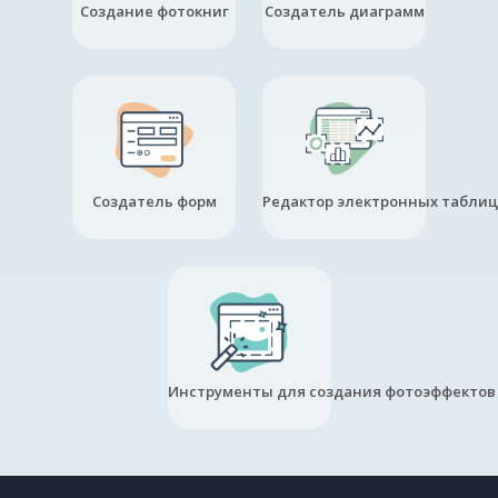
Создание фотокниг
Создатель диаграмм
Создатель форм
Редактор электронных таблиц
Инструменты для создания фотоэффектов