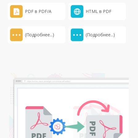
PDF в PDF/A
HTML в PDF
(Подробнее...)
(Подробнее...)