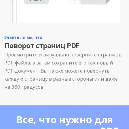
Знаете ли вы, что
Поворот страниц PDF
Просмотрите и визуально поверните страницы
PDF-файла, а затем сохраните его как новый
PDF-документ. Вы также можете повернуть
каждую страницу в разные стороны или даже
на 360 градусов.
Все, что нужно для