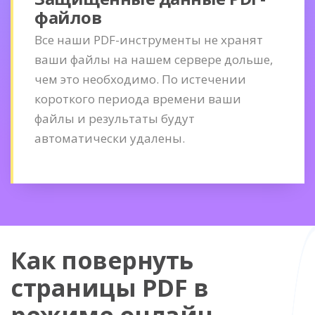
файлов
Все наши PDF-инструменты не хранят
ваши файлы на нашем сервере дольше,
чем это необходимо. По истечении
короткого периода времени ваши
файлы и результаты будут
автоматически удалены.
Как повернуть
страницы PDF в