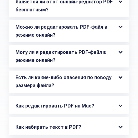
Является ли этот онлайн-редактор PDF 
бесплатным?
Можно ли редактировать PDF-файл в 
режиме онлайн?
Могу ли я редактировать PDF-файл в 
режиме онлайн?
Есть ли какие-либо опасения по поводу 
размера файла?
Как редактировать PDF на Mac?
Как набирать текст в PDF?