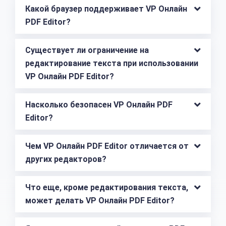
Какой браузер поддерживает VP Онлайн 
PDF Editor?
Существует ли ограничение на 
редактирование текста при использовании 
VP Онлайн PDF Editor?
Насколько безопасен VP Онлайн PDF 
Editor?
Чем VP Онлайн PDF Editor отличается от 
других редакторов?
Что еще, кроме редактирования текста, 
может делать VP Онлайн PDF Editor?