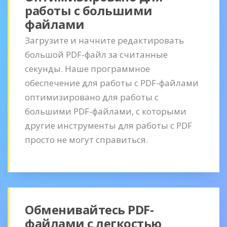
работы с большими
файлами
Загрузите и начните редактировать
большой PDF-файл за считанные
секунды. Наше программное
обеспечение для работы с PDF-файлами
оптимизировано для работы с
большими PDF-файлами, с которыми
другие инструменты для работы с PDF
просто не могут справиться.
Обменивайтесь PDF-
файлами с легкостью