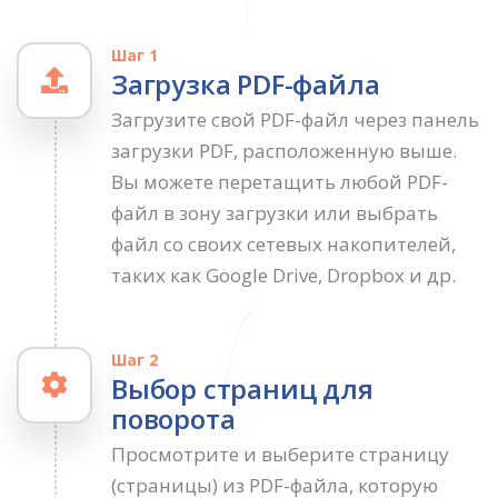
Шаг 1
Загрузка PDF-файла
Загрузите свой PDF-файл через панель
загрузки PDF, расположенную выше.
Вы можете перетащить любой PDF-
файл в зону загрузки или выбрать
файл со своих сетевых накопителей,
таких как Google Drive, Dropbox и др.
Шаг 2
Выбор страниц для
поворота
Просмотрите и выберите страницу
(страницы) из PDF-файла, которую