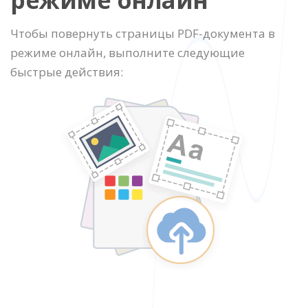
режиме онлайн
Чтобы повернуть страницы PDF-документа в
режиме онлайн, выполните следующие
быстрые действия: