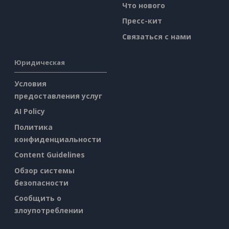
Что нового
Пресс-кит
Связаться с нами
Юридическая
Условия
предоставления услуг
AI Policy
Политика
конфиденциальности
Content Guidelines
Обзор системы
безопасности
Сообщить о
злоупотреблении