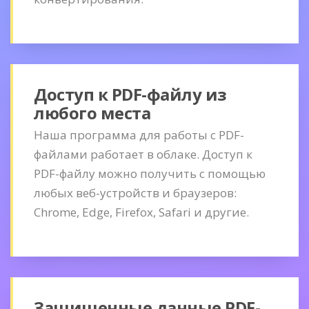
Доступ к PDF-файлу из
любого места
Наша программа для работы с PDF-
файлами работает в облаке. Доступ к
PDF-файлу можно получить с помощью
любых веб-устройств и браузеров:
Chrome, Edge, Firefox, Safari и другие.
Защищенные данные PDF-