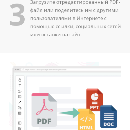
3
Загрузите отредактированный PDF-
файл или поделитесь им с другими
пользователями в Интернете с
помощью ссылки, социальных сетей
или вставки на сайт.