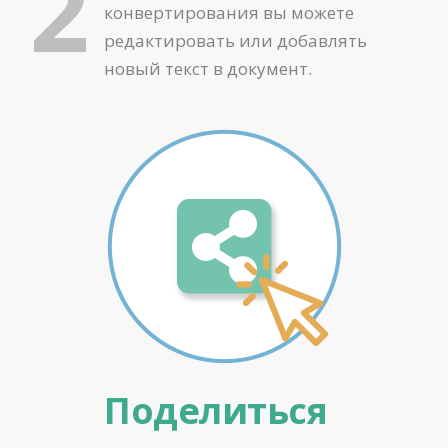
2
конвертирования вы можете
редактировать или добавлять
новый текст в документ.
Поделиться