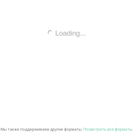
Мы также поддерживаем другие форматы.
Посмотреть все форматы