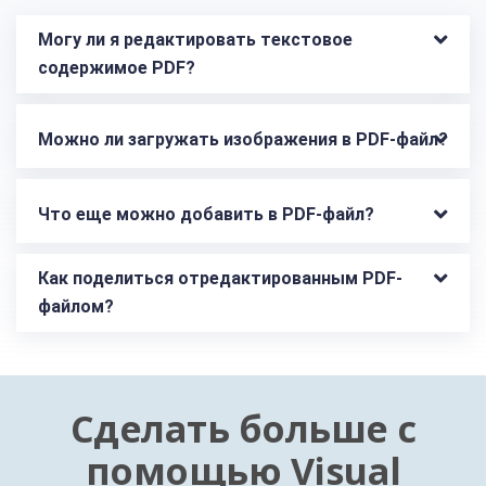
Могу ли я редактировать текстовое 
содержимое PDF?
Можно ли загружать изображения в PDF-файл?
Что еще можно добавить в PDF-файл?
Как поделиться отредактированным PDF-
файлом?
Сделать больше с
помощью Visual