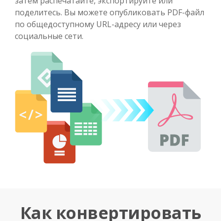
затем распечатайте, экспортируйте или
поделитесь. Вы можете опубликовать PDF-файл
по общедоступному URL-адресу или через
социальные сети.
Как конвертировать