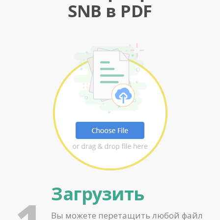
SNB в PDF
Загрузить
Вы можете перетащить любой файл