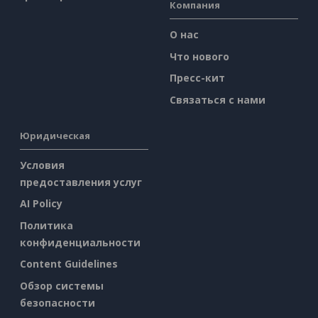
Компания
О нас
Что нового
Пресс-кит
Связаться с нами
Юридическая
Условия
предоставления услуг
AI Policy
Политика
конфиденциальности
Content Guidelines
Обзор системы
безопасности