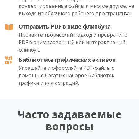
конвертированные файлы и многое другое, не
выходя из облачного рабочего пространства.
Отправить PDF в виде флипбука
Проявите творческий подход и превратите
PDF в анимированный или интерактивный
флипбук.
Библиотека графических активов
Украшайте и оформляйте PDF-файлы с
помощью богатых наборов библиотек
графики и иллюстраций.
Часто задаваемые
вопросы