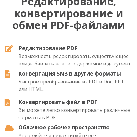
Редактирование,
конвертирование и
обмен PDF-файлами
Редактирование PDF
Возможность редактировать существующее
или добавлять новое содержимое в документ.
Конвертация SNB в другие форматы
Быстрое преобразование из PDF в Doc, PPT
или HTML.
Конвертировать файл в PDF
Вы можете легко конвертировать различные
форматы в PDF.
Облачное рабочее пространство
Управляйте и редактируйте все