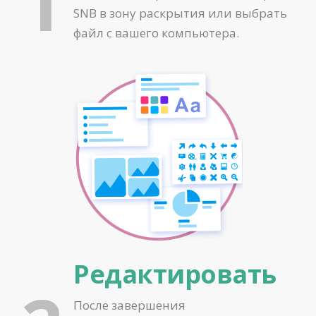
1
SNB в зону раскрытия или выбрать
файл с вашего компьютера.
Редактировать
После завершения