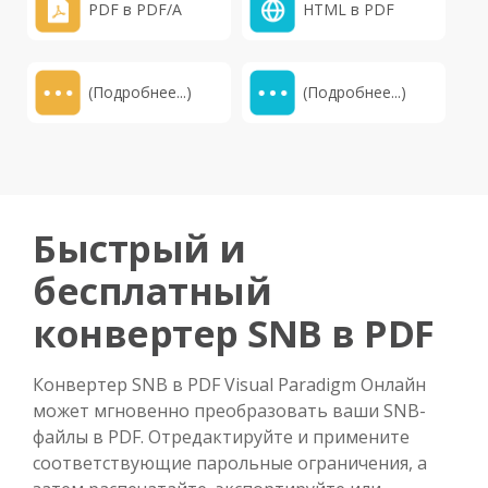
PDF в PDF/A
HTML в PDF
(Подробнее...)
(Подробнее...)
Быстрый и
бесплатный
конвертер SNB в PDF
Конвертер SNB в PDF Visual Paradigm Онлайн
может мгновенно преобразовать ваши SNB-
файлы в PDF. Отредактируйте и примените
соответствующие парольные ограничения, а