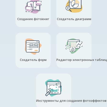
Создание фотокниг
Создатель диаграмм
Создатель форм
Редактор электронных таблиц
Инструменты для создания фотоэффектов