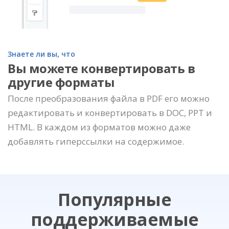
Знаете ли вы, что
Вы можете конвертировать в
другие форматы
После преобразования файла в PDF его можно
редактировать и конвертировать в DOC, PPT и
HTML. В каждом из форматов можно даже
добавлять гиперссылки на содержимое.
Популярные
поддерживаемые