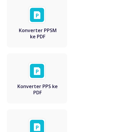
Konverter PPSM
ke PDF
Konverter PPS ke
PDF