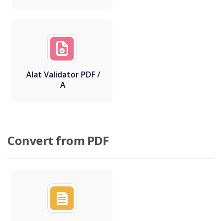
Alat Validator PDF /
A
Convert from PDF