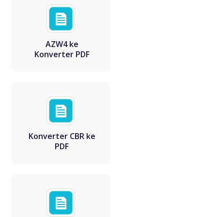
AZW4 ke
Konverter PDF
Konverter CBR ke
PDF