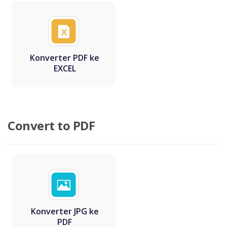
Konverter PDF ke
EXCEL
Convert to PDF
Konverter JPG ke
PDF