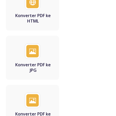
Konverter PDF ke
HTML
Konverter PDF ke
JPG
Konverter PDF ke