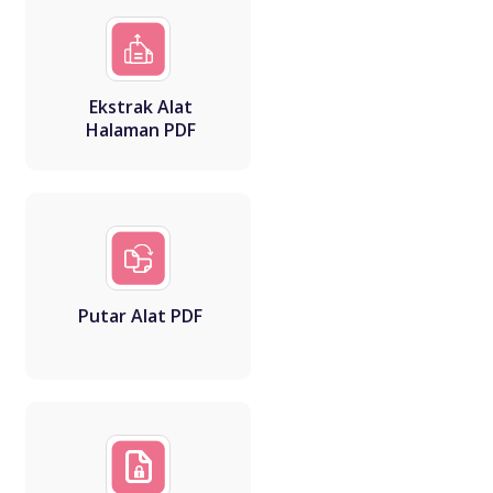
Ekstrak Alat
Halaman PDF
Putar Alat PDF