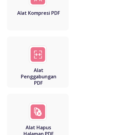
Alat Kompresi PDF
Alat
Penggabungan
PDF
Alat Hapus
Halaman PDF