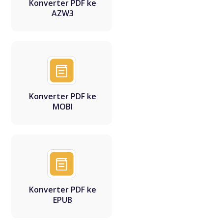
Konverter PDF ke
AZW3
Konverter PDF ke
MOBI
Konverter PDF ke
EPUB