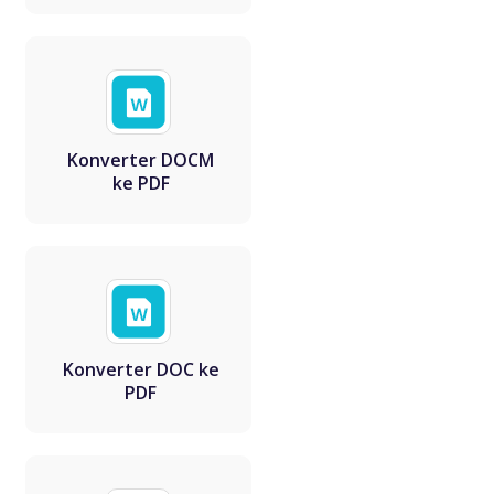
Konverter DOCM
ke PDF
Konverter DOC ke
PDF