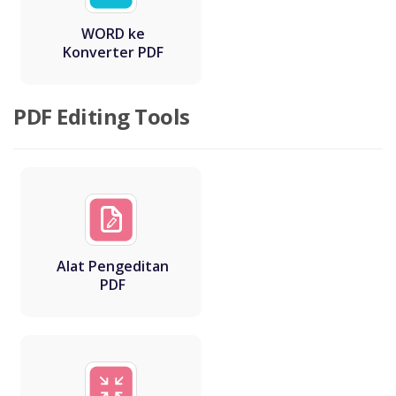
WORD ke
Konverter PDF
PDF Editing Tools
Alat Pengeditan
PDF