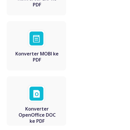
PDF
Konverter MOBI ke
PDF
Konverter
OpenOffice DOC
ke PDF