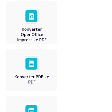
Konverter
OpenOffice
Impress ke PDF
Konverter PDB ke
PDF