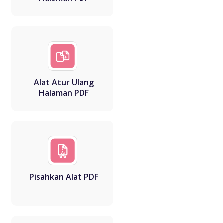
Alat Atur Ulang
Halaman PDF
Pisahkan Alat PDF