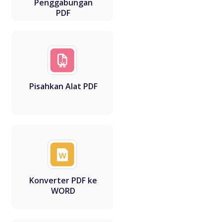
Penggabungan
PDF
Pisahkan Alat PDF
Konverter PDF ke
WORD