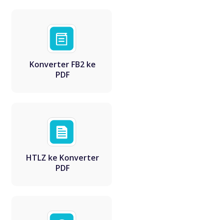
Konverter FB2 ke
PDF
HTLZ ke Konverter
PDF