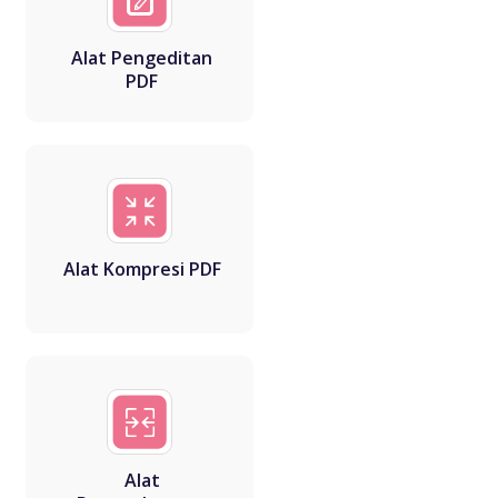
Alat Pengeditan
PDF
Alat Kompresi PDF
Alat