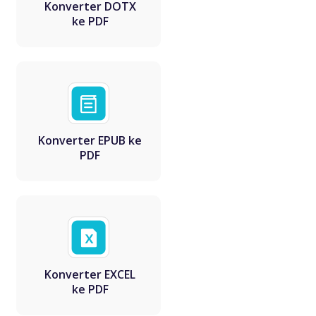
Konverter DOTX
ke PDF
Konverter EPUB ke
PDF
Konverter EXCEL
ke PDF