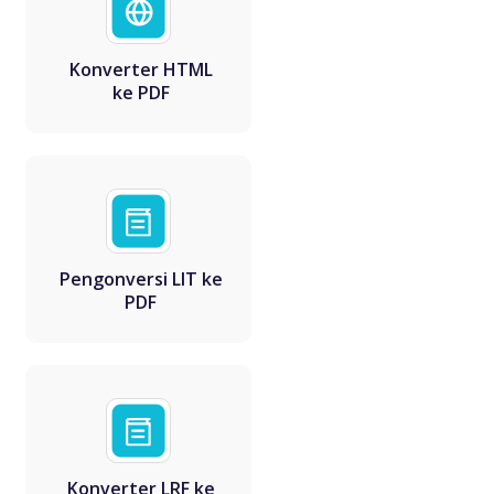
Konverter HTML
ke PDF
Pengonversi LIT ke
PDF
Konverter LRF ke