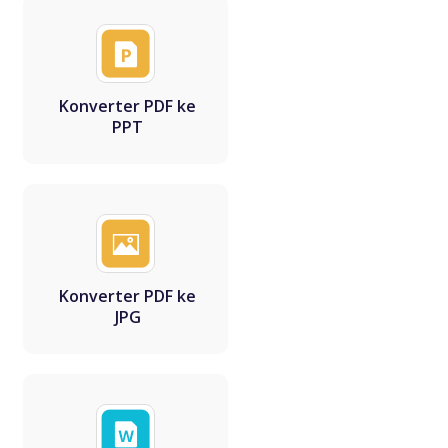
Konverter PDF ke
PPT
Konverter PDF ke
JPG