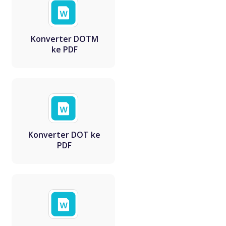
Konverter DOTM
ke PDF
Konverter DOT ke
PDF