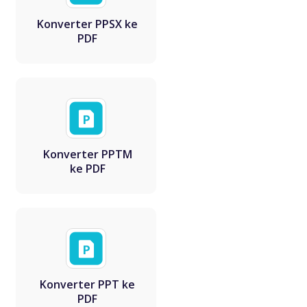
Konverter PPSX ke
PDF
Konverter PPTM
ke PDF
Konverter PPT ke
PDF