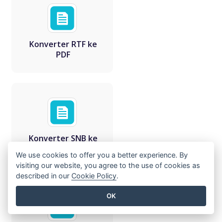
Konverter RTF ke
PDF
Konverter SNB ke
PDF
We use cookies to offer you a better experience. By
visiting our website, you agree to the use of cookies as
described in our
Cookie Policy
.
OK