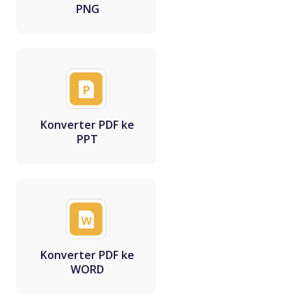
PNG
Konverter PDF ke
PPT
Konverter PDF ke
WORD