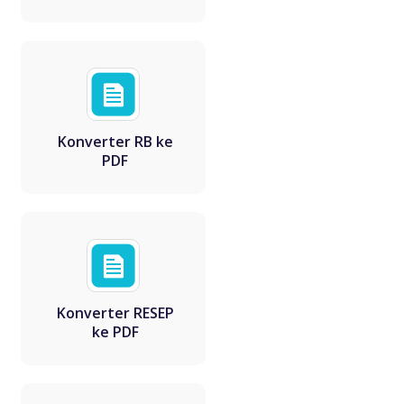
Konverter RB ke
PDF
Konverter RESEP
ke PDF