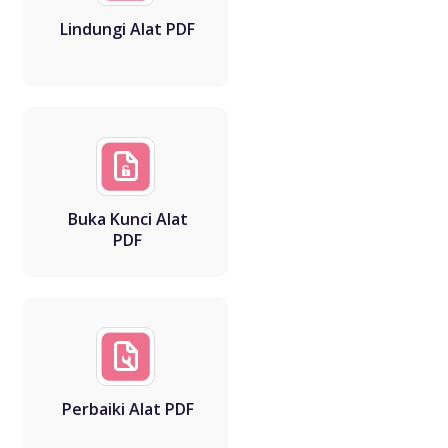
Lindungi Alat PDF
Buka Kunci Alat
PDF
Perbaiki Alat PDF