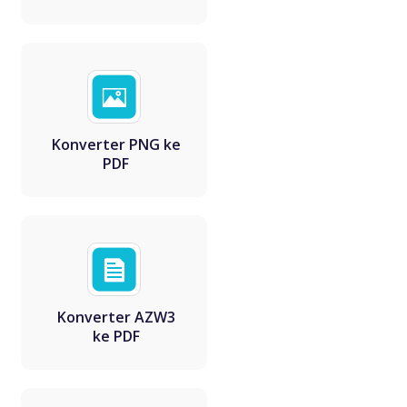
Konverter PNG ke
PDF
Konverter AZW3
ke PDF