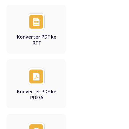
Konverter PDF ke
RTF
Konverter PDF ke
PDF/A