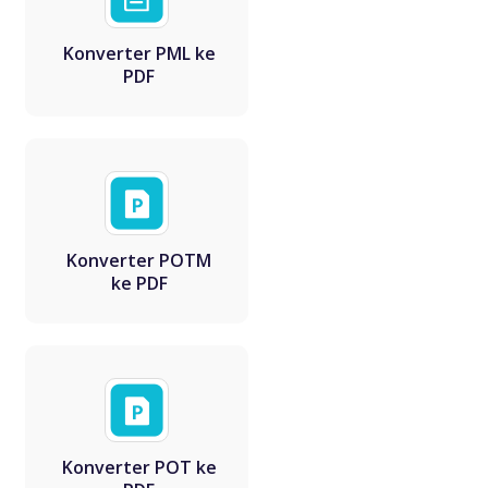
Konverter PML ke
PDF
Konverter POTM
ke PDF
Konverter POT ke