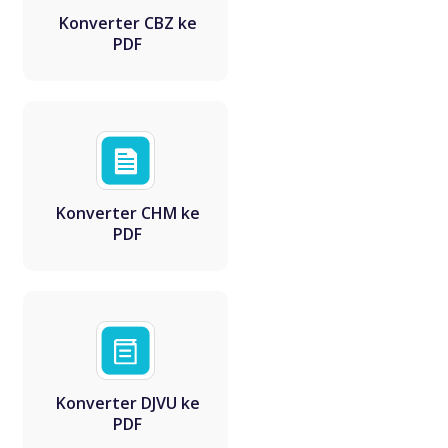
Konverter CBZ ke
PDF
Konverter CHM ke
PDF
Konverter DJVU ke
PDF