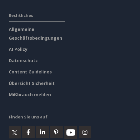
Rechtliches
Allgemeine
Geschäftsbedingungen
AI Policy
Datenschutz
Content Guidelines
Übersicht Sicherheit
Mißbrauch melden
Finden Sie uns auf