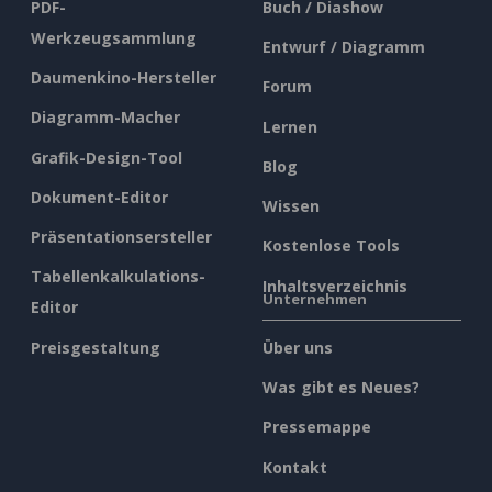
PDF-
Buch / Diashow
Werkzeugsammlung
Entwurf / Diagramm
Daumenkino-Hersteller
Forum
Diagramm-Macher
Lernen
Grafik-Design-Tool
Blog
Dokument-Editor
Wissen
Präsentationsersteller
Kostenlose Tools
Tabellenkalkulations-
Inhaltsverzeichnis
Unternehmen
Editor
Preisgestaltung
Über uns
Was gibt es Neues?
Pressemappe
Kontakt