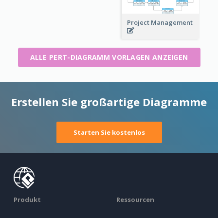
Project Management
ALLE PERT-DIAGRAMM VORLAGEN ANZEIGEN
Erstellen Sie großartige Diagramme
Starten Sie kostenlos
Produkt
Ressourcen