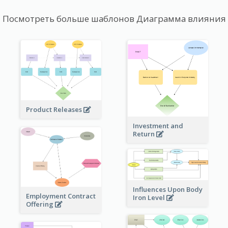
Посмотреть больше шаблонов Диаграмма влияния
Product Releases
Investment and
Return
Influences Upon Body
Employment Contract
Iron Level
Offering