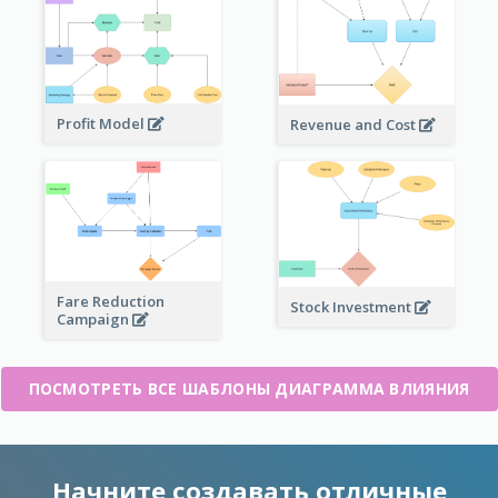
Profit Model
Revenue and Cost
Fare Reduction
Stock Investment
Campaign
ПОСМОТРЕТЬ ВСЕ ШАБЛОНЫ ДИАГРАММА ВЛИЯНИЯ
Начните создавать отличные