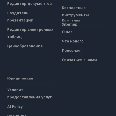
Редактор документов
Бесплатные
Создатель
инструменты
презентаций
Компания
Sitemap
Редактор электронных
О нас
таблиц
Что нового
Ценообразование
Пресс-кит
Связаться с нами
Юридическая
Условия
предоставления услуг
AI Policy
Политика