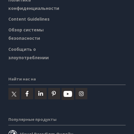
конфиденциальности
Content Guidelines
Обзор системы
безопасности
Сообщить о
злоупотреблении
Найти нас на
Популярные продукты