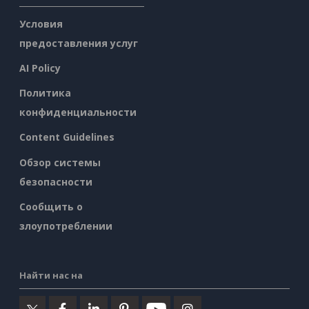
Условия
предоставления услуг
AI Policy
Политика
конфиденциальности
Content Guidelines
Обзор системы
безопасности
Сообщить о
злоупотреблении
Найти нас на