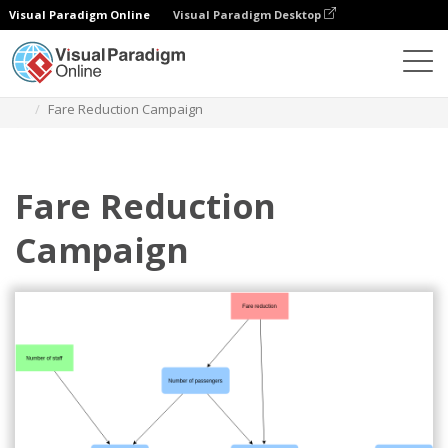
Visual Paradigm Online
Visual Paradigm Desktop
Диаграммы
Шаблоны
Диаграмма влияния
Fare Reduction Campaign
Fare Reduction
Campaign