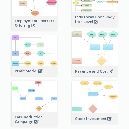
Influences Upon Body
Employment Contract
Iron Level
Offering
Profit Model
Revenue and Cost
Fare Reduction
Stock Investment
Campaign