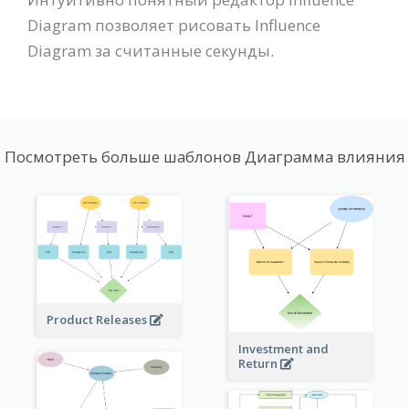
Diagram позволяет рисовать Influence
Diagram за считанные секунды.
Посмотреть больше шаблонов Диаграмма влияния
Product Releases
Investment and
Return