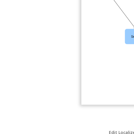
Edit Localiz