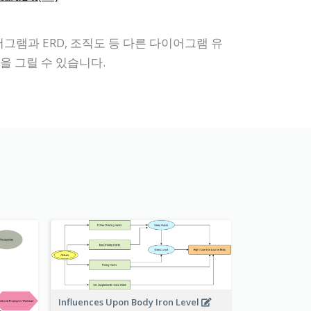
그램과 ERD, 조직도 등 다른 다이어그램 유
 그릴 수 있습니다.
Influences Upon Body Iron Level