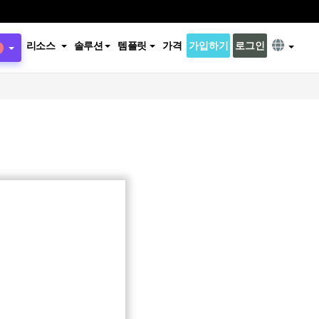
리소스
솔루션
템플릿
가격
가입하기
로그인