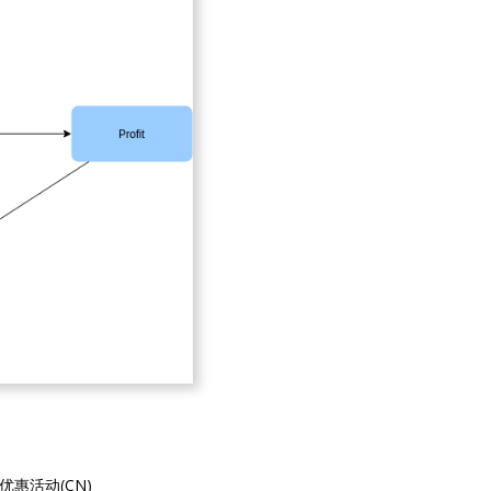
优惠活动(CN)