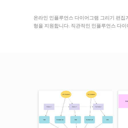
온라인 인플루언스 다이어그램 그리기 편집기인 
형을 지원합니다. 직관적인 인플루언스 다이