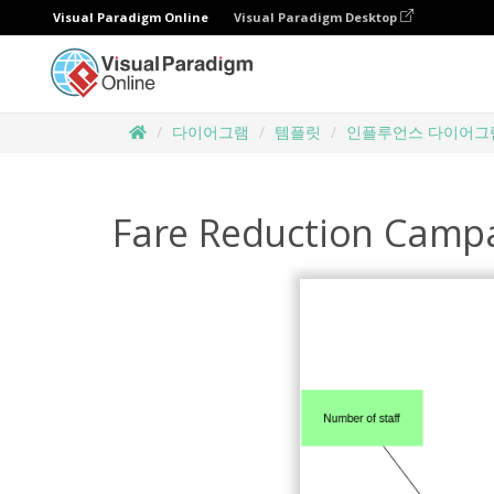
Visual Paradigm Online
Visual Paradigm Desktop
다이어그램
템플릿
인플루언스 다이어그
Fare Reduction Camp