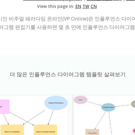
View this page in:
EN
TW
CN
비주얼 패러다임 온라인(VP Online)은 인플루언스 다이어
어그램 편집기를 사용하면 몇 초 만에 인플루언스 다이어그램을
더 많은 인플루언스 다이어그램 템플릿 살펴보기