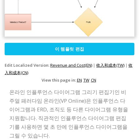
이 템플릿 편집
Edit Localized Version:
Revenue and Cost(EN)
|
收入和成本(TW)
|
收
入和成本(CN)
View this page in:
EN
TW
CN
온라인 인플루언스 다이어그램 그리기 편집기인 비
주얼 패러다임 온라인(VP Online)은 인플루언스 다
이어그램과 ERD, 조직도 등 다른 다이어그램 유형을
지원합니다. 직관적인 인플루언스 다이어그램 편집
기를 사용하면 몇 초 만에 인플루언스 다이어그램을
그릴 수 있습니다.