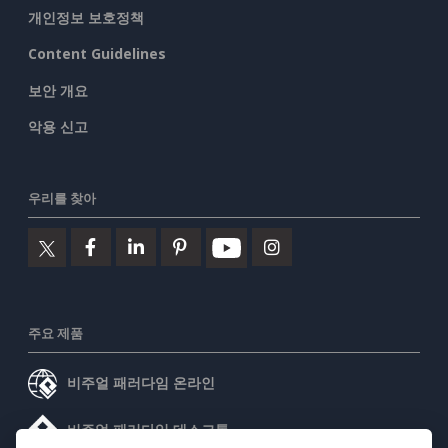
개인정보 보호정책
Content Guidelines
보안 개요
악용 신고
우리를 찾아
주요 제품
비주얼 패러다임 온라인
비주얼 패러다임 데스크톱