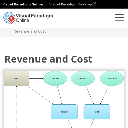
Visual Paradigm Online
Visual Paradigm Desktop
다이어그램
템플릿
인플루언스 다이어그램
Revenue and Cost
Revenue and Cost