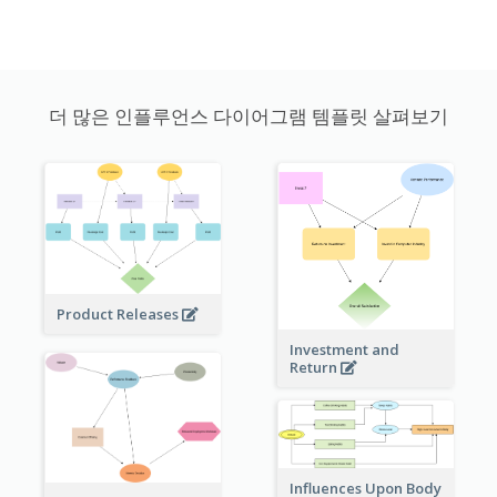
더 많은 인플루언스 다이어그램 템플릿 살펴보기
Product Releases
Investment and
Return
Influences Upon Body