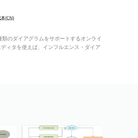
本(CN)
などの他の種類のダイアグラムをサポートするオンライ
エディタを使えば、インフルエンス・ダイア