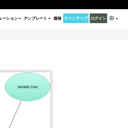
ューション
テンプレート
価格
サインアップ
ログイン