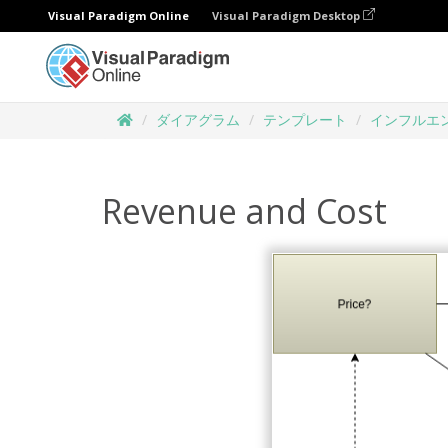
Visual Paradigm Online
Visual Paradigm Desktop
ダイアグラム
テンプレート
インフルエ
Revenue and Cost