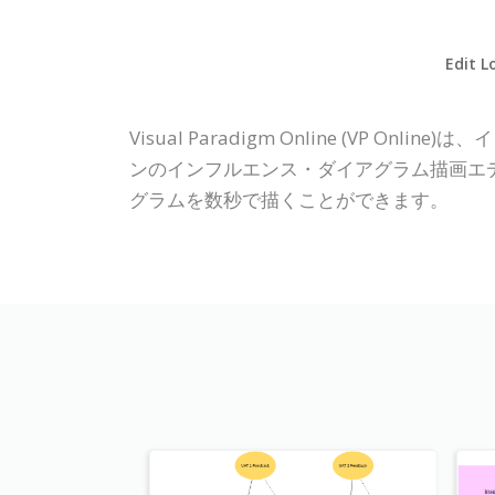
Edit L
Visual Paradigm Online (V
ンのインフルエンス・ダイアグラム描画エ
グラムを数秒で描くことができます。