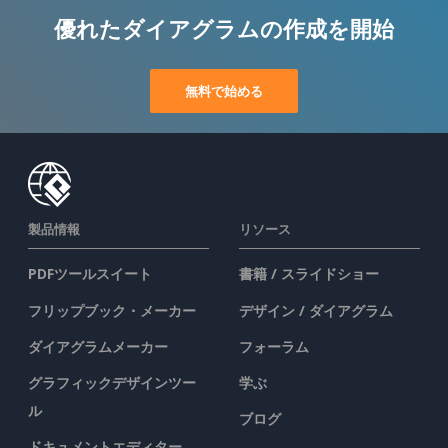
優れたダイアグラムの作成を開始
無料で始める
製品情報
リソース
PDFツールスイート
書籍 / スライドショー
フリップブック・メーカー
デザイン / ダイアグラム
ダイアグラムメーカー
フォーラム
グラフィックデザインツー
学ぶ
ル
ブログ
ドキュメントエディター