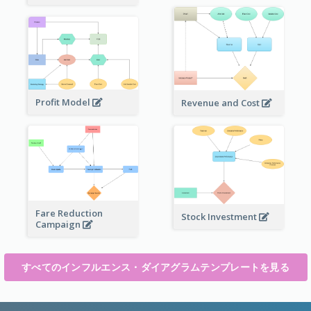
Profit Model
Revenue and Cost
Fare Reduction
Stock Investment
Campaign
すべてのインフルエンス・ダイアグラムテンプレートを見る