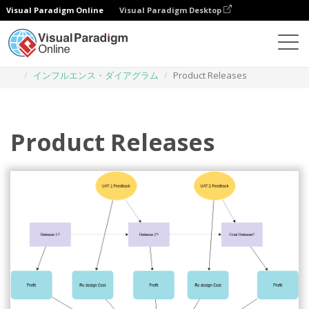
Visual Paradigm Online
Visual Paradigm Desktop
ダイアグラム
テンプレート
インフルエンス・ダイアグラム
Product Releases
Product Releases