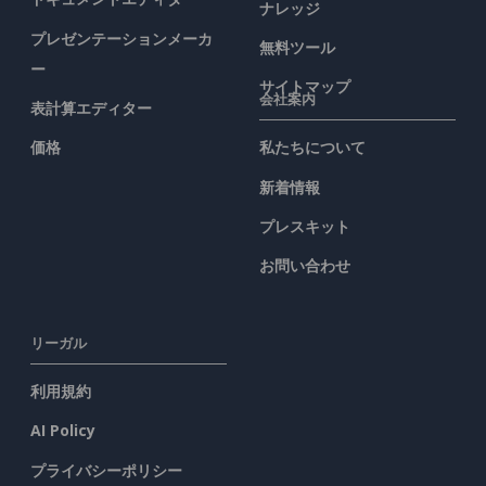
ナレッジ
プレゼンテーションメーカ
無料ツール
ー
サイトマップ
会社案内
表計算エディター
価格
私たちについて
新着情報
プレスキット
お問い合わせ
リーガル
利用規約
AI Policy
プライバシーポリシー