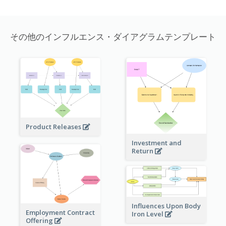
その他のインフルエンス・ダイアグラムテンプレート
Product Releases
Investment and
Return
Influences Upon Body
Employment Contract
Iron Level
Offering