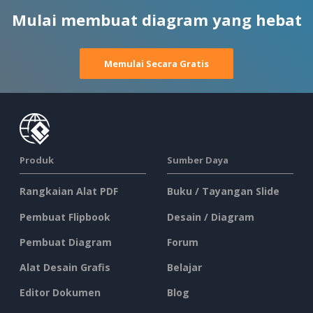
Mulai membuat diagram yang hebat
Memulai Secara Gratis
Produk
Sumber Daya
Rangkaian Alat PDF
Buku / Tayangan Slide
Pembuat Flipbook
Desain / Diagram
Pembuat Diagram
Forum
Alat Desain Grafis
Belajar
Editor Dokumen
Blog