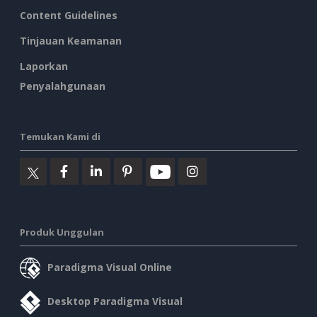
Content Guidelines
Tinjauan Keamanan
Laporkan
Penyalahgunaan
Temukan Kami di
Produk Unggulan
Paradigma Visual Online
Desktop Paradigma Visual