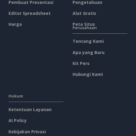
Pembuat Presentasi
Pengetahuan
Editor Spreadsheet
Alat Gratis
Harga
Peta Situs
Perusahaan
Tentang Kami
Apa yang Baru
Kit Pers
Hubungi Kami
Hukum
Ketentuan Layanan
AI Policy
Kebijakan Privasi