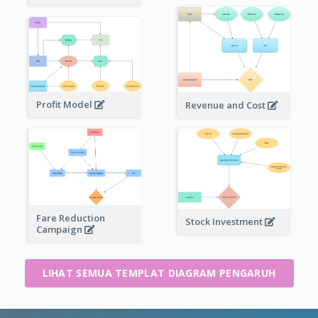
Profit Model
Revenue and Cost
Fare Reduction
Stock Investment
Campaign
LIHAT SEMUA TEMPLAT DIAGRAM PENGARUH