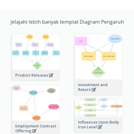
Jelajahi lebih banyak templat Diagram Pengaruh
Product Releases
Investment and
Return
Influences Upon Body
Employment Contract
Iron Level
Offering