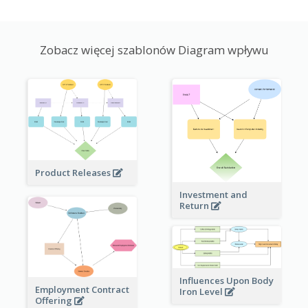
Zobacz więcej szablonów Diagram wpływu
Product Releases
Investment and
Return
Influences Upon Body
Employment Contract
Iron Level
Offering