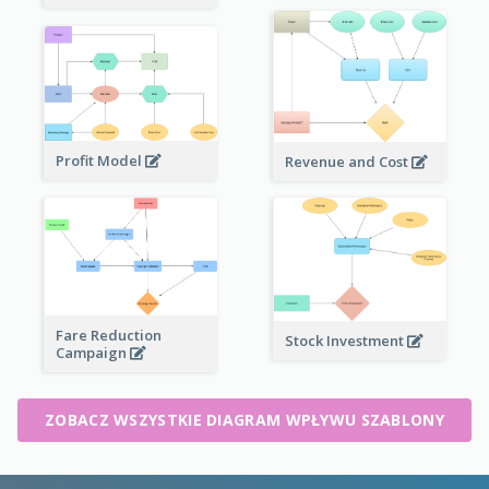
Profit Model
Revenue and Cost
Fare Reduction
Stock Investment
Campaign
ZOBACZ WSZYSTKIE DIAGRAM WPŁYWU SZABLONY