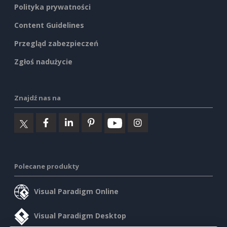
Polityka prywatności
Content Guidelines
Przegląd zabezpieczeń
Zgłoś nadużycie
Znajdź nas na
Polecane produkty
Visual Paradigm Online
Visual Paradigm Desktop