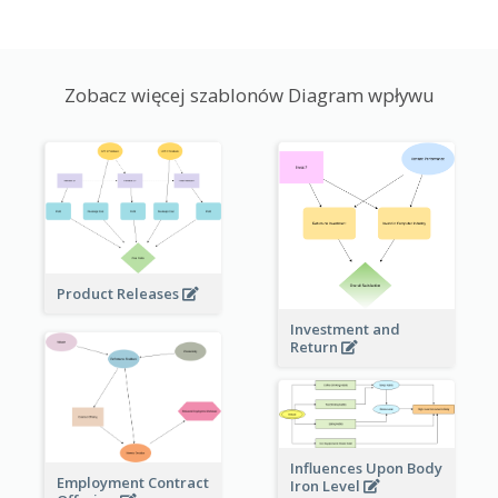
Zobacz więcej szablonów Diagram wpływu
Product Releases
Investment and
Return
Influences Upon Body
Employment Contract
Iron Level