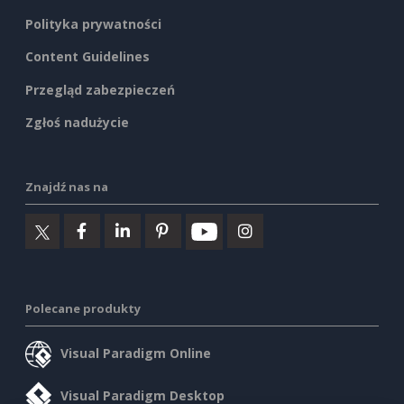
Polityka prywatności
Content Guidelines
Przegląd zabezpieczeń
Zgłoś nadużycie
Znajdź nas na
Polecane produkty
Visual Paradigm Online
Visual Paradigm Desktop