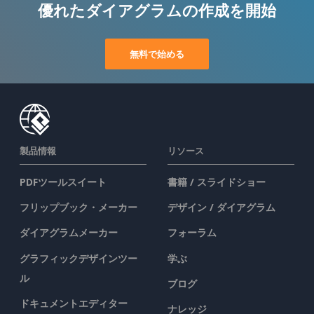
優れたダイアグラムの作成を開始
無料で始める
製品情報
リソース
PDFツールスイート
書籍 / スライドショー
フリップブック・メーカー
デザイン / ダイアグラム
ダイアグラムメーカー
フォーラム
グラフィックデザインツー
学ぶ
ル
ブログ
ドキュメントエディター
ナレッジ