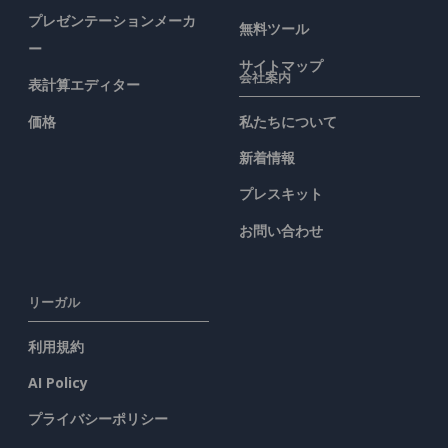
プレゼンテーションメーカ
無料ツール
ー
サイトマップ
会社案内
表計算エディター
価格
私たちについて
新着情報
プレスキット
お問い合わせ
リーガル
利用規約
AI Policy
プライバシーポリシー