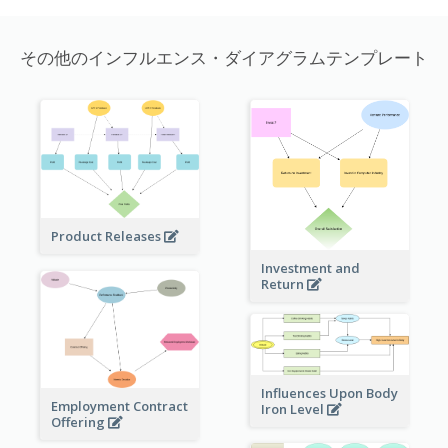
その他のインフルエンス・ダイアグラムテンプレート
Product Releases
Investment and
Return
Influences Upon Body
Employment Contract
Iron Level
Offering