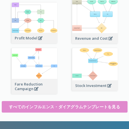
Profit Model
Revenue and Cost
Fare Reduction
Stock Investment
Campaign
すべてのインフルエンス・ダイアグラムテンプレートを見る