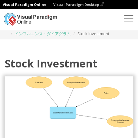
Visual Paradigm Online
Visual Paradigm Desktop
ダイアグラム
テンプレート
インフルエンス・ダイアグラム
Stock Investment
Stock Investment