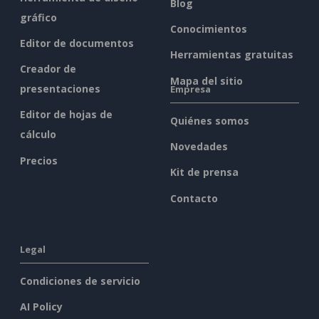
Blog
gráfico
Conocimientos
Editor de documentos
Herramientas gratuitas
Creador de
Mapa del sitio
presentaciones
Empresa
Editor de hojas de
Quiénes somos
cálculo
Novedades
Precios
Kit de prensa
Contacto
Legal
Condiciones de servicio
AI Policy