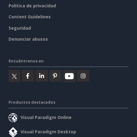
Política de privacidad
Content Guidelines
Seguridad
Denunciar abusos
Encuéntrenos en
Productos destacados
Visual Paradigm Online
Visual Paradigm Desktop