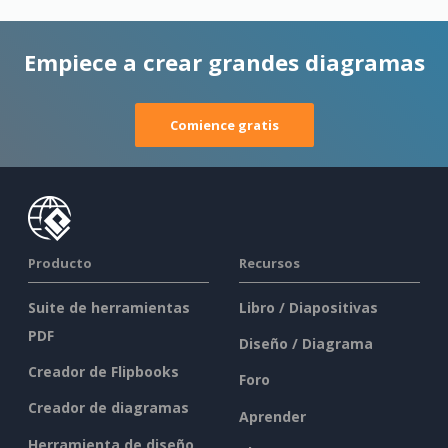
Empiece a crear grandes diagramas
Comience gratis
Producto
Recursos
Suite de herramientas
Libro / Diapositivas
PDF
Diseño / Diagrama
Creador de Flipbooks
Foro
Creador de diagramas
Aprender
Herramienta de diseño