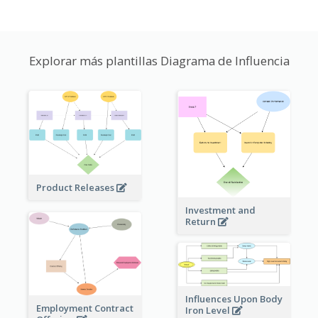
Explorar más plantillas Diagrama de Influencia
Product Releases
Investment and
Return
Influences Upon Body
Employment Contract
Iron Level