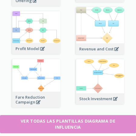
Offering
Profit Model
Revenue and Cost
Fare Reduction
Stock Investment
Campaign
VER TODAS LAS PLANTILLAS DIAGRAMA DE
INFLUENCIA