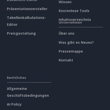
Wissen
Präsentationsersteller
Kostenlose Tools
Tabellenkalkulations-
Inhaltsverzeichnis
Unternehmen
Editor
Preisgestaltung
Über uns
Was gibt es Neues?
Pressemappe
Kontakt
Rechtliches
Allgemeine
Geschäftsbedingungen
AI Policy