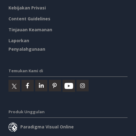
Kebijakan Privasi
Content Guidelines
Tinjauan Keamanan
Laporkan
Penyalahgunaan
Temukan Kami di
Produk Unggulan
Paradigma Visual Online