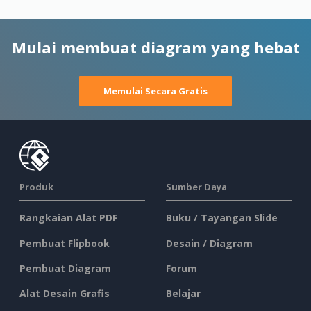
Mulai membuat diagram yang hebat
Memulai Secara Gratis
Produk
Sumber Daya
Rangkaian Alat PDF
Buku / Tayangan Slide
Pembuat Flipbook
Desain / Diagram
Pembuat Diagram
Forum
Alat Desain Grafis
Belajar