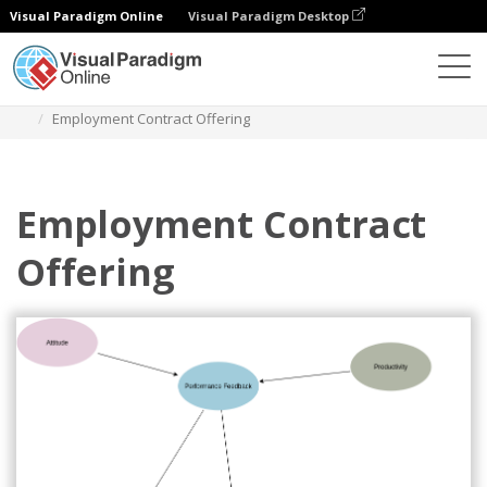
Visual Paradigm Online
Visual Paradigm Desktop
Diagrams
Templates
Diagram Pengaruh
Employment Contract Offering
Employment Contract
Offering