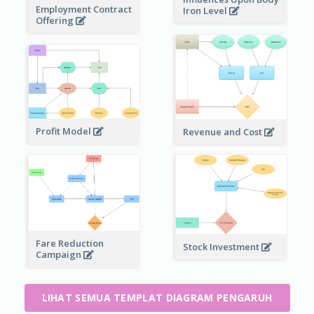
Employment Contract
Iron Level
Offering
Profit Model
Revenue and Cost
Fare Reduction
Stock Investment
Campaign
LIHAT SEMUA TEMPLAT DIAGRAM PENGARUH