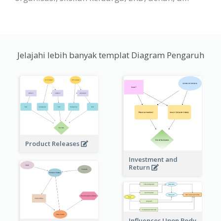
Jelajahi lebih banyak templat Diagram Pengaruh
Product Releases
Investment and
Return
Influences Upon Body