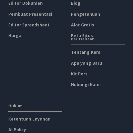
Editor Dokumen
Blog
Pembuat Presentasi
Pengetahuan
Editor Spreadsheet
Alat Gratis
Harga
Peta Situs
Perusahaan
Tentang Kami
Apa yang Baru
Kit Pers
Hubungi Kami
Hukum
Ketentuan Layanan
AI Policy