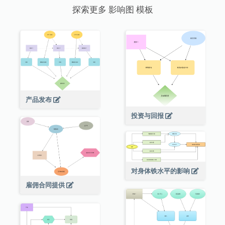
探索更多 影响图 模板
产品发布
投资与回报
对身体铁水平的影响
雇佣合同提供