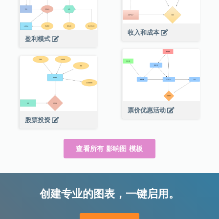
收入和成本
盈利模式
票价优惠活动
股票投资
查看所有 影响图 模板
创建专业的图表，一键启用。