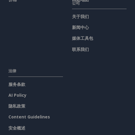
公司
关于我们
新闻中心
媒体工具包
联系我们
法律
服务条款
AI Policy
隐私政策
Content Guidelines
安全概述