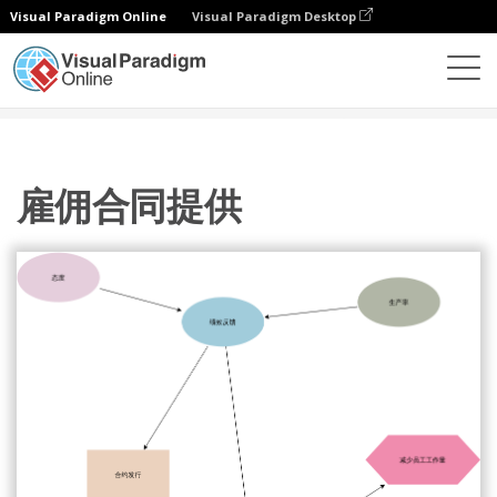
Visual Paradigm Online
Visual Paradigm Desktop
图表
模板
影响图
雇佣合同提供
雇佣合同提供