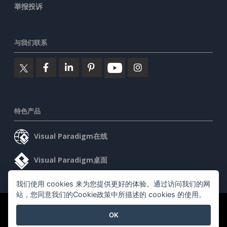
举报投诉
与我们联系
特色产品
Visual Paradigm在线
Visual Paradigm桌面
我们使用 cookies 来为您提供更好的体验。通过访问我们的网
站，您同意我们的Cookie政策中所描述的 cookies 的使用。
©2026 by Visual Paradigm. 版权所有。
服务条款
AI Policy
OK
隐私政策