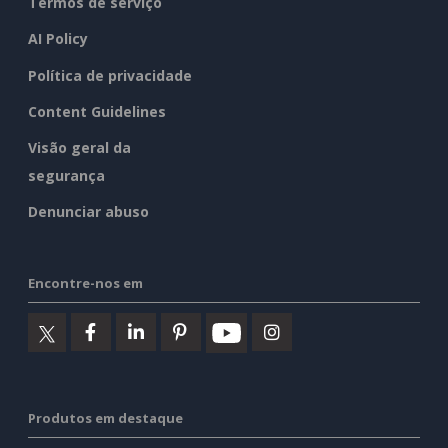
Termos de serviço
AI Policy
Política de privacidade
Content Guidelines
Visão geral da
segurança
Denunciar abuso
Encontre-nos em
Produtos em destaque