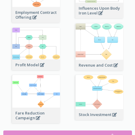
Influences Upon Body
Employment Contract
Iron Level
Offering
Profit Model
Revenue and Cost
Fare Reduction
Stock Investment
Campaign