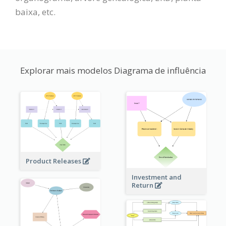
baixa, etc.
Explorar mais modelos Diagrama de influência
Product Releases
Investment and
Return