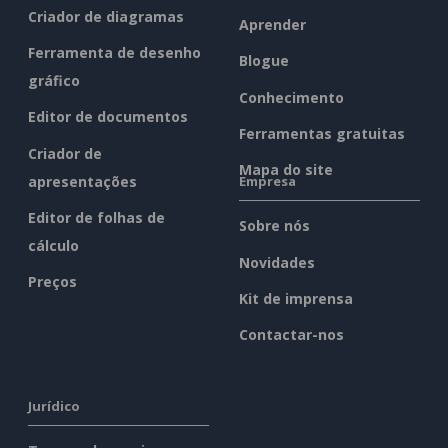
Criador de diagramas
Aprender
Ferramenta de desenho
Blogue
gráfico
Conhecimento
Editor de documentos
Ferramentas gratuitas
Criador de
Mapa do site
apresentações
Empresa
Editor de folhas de
Sobre nós
cálculo
Novidades
Preços
Kit de imprensa
Contactar-nos
Jurídico