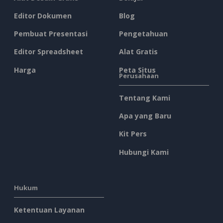
Editor Dokumen
Blog
Pembuat Presentasi
Pengetahuan
Editor Spreadsheet
Alat Gratis
Harga
Peta Situs
Perusahaan
Tentang Kami
Apa yang Baru
Kit Pers
Hubungi Kami
Hukum
Ketentuan Layanan