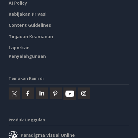
AI Policy
Kebijakan Privasi
Content Guidelines
Tinjauan Keamanan
Laporkan
Penyalahgunaan
Temukan Kami di
Produk Unggulan
Paradigma Visual Online