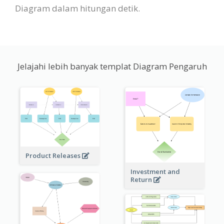
Diagram dalam hitungan detik.
Jelajahi lebih banyak templat Diagram Pengaruh
Product Releases
Investment and
Return