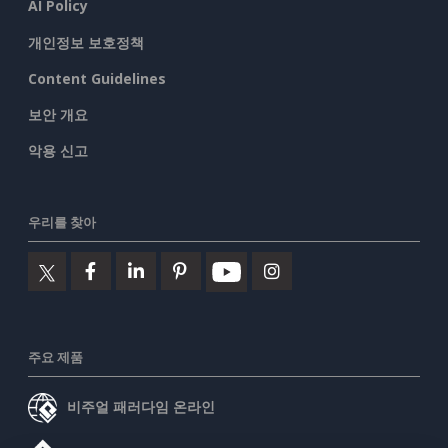
AI Policy
개인정보 보호정책
Content Guidelines
보안 개요
악용 신고
우리를 찾아
주요 제품
비주얼 패러다임 온라인