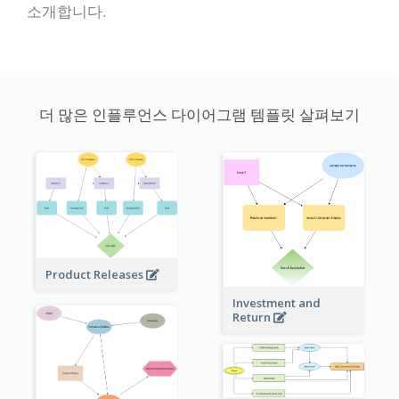
소개합니다.
더 많은 인플루언스 다이어그램 템플릿 살펴보기
Product Releases
Investment and
Return