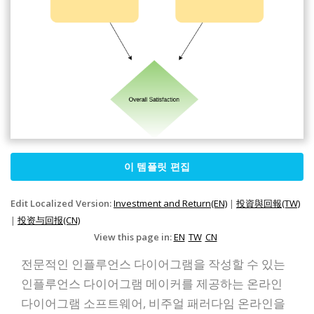
이 템플릿 편집
Edit Localized Version:
Investment and Return(EN)
|
投資與回報(TW)
|
投资与回报(CN)
View this page in:
EN
TW
CN
전문적인 인플루언스 다이어그램을 작성할 수 있는
인플루언스 다이어그램 메이커를 제공하는 온라인
다이어그램 소프트웨어, 비주얼 패러다임 온라인을