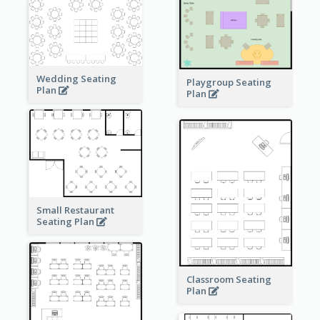
Wedding Seating
Playgroup Seating
Plan
Plan
Small Restaurant
Seating Plan
Classroom Seating
Plan