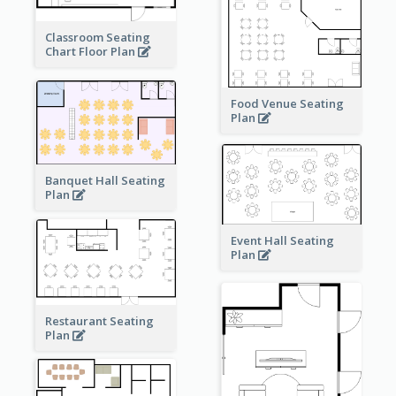
Classroom Seating
Chart Floor Plan
Food Venue Seating
Plan
Banquet Hall Seating
Plan
Event Hall Seating
Plan
Restaurant Seating
Plan