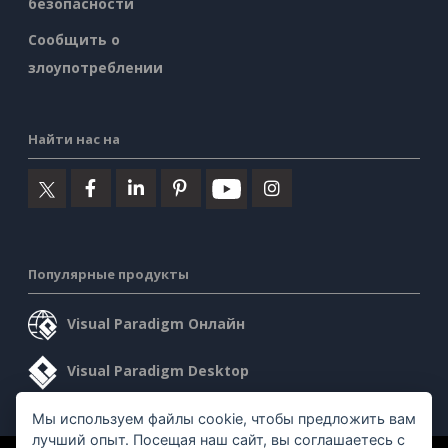
безопасности
Сообщить о
злоупотреблении
Найти нас на
Популярные продукты
Visual Paradigm Онлайн
Visual Paradigm Desktop
Мы используем файлы cookie, чтобы предложить вам
лучший опыт. Посещая наш сайт, вы соглашаетесь с