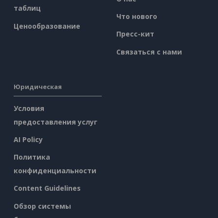
таблиц
Что нового
Ценообразование
Пресс-кит
Связаться с нами
Юридическая
Условия
предоставления услуг
AI Policy
Политика
конфиденциальности
Content Guidelines
Обзор системы