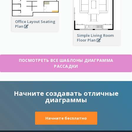
Office Layout Seating
Plan
Simple Living Room
Floor Plan
ПОСМОТРЕТЬ ВСЕ ШАБЛОНЫ ДИАГРАММА
РАССАДКИ
Начните создавать отличные
диаграммы
Начните бесплатно