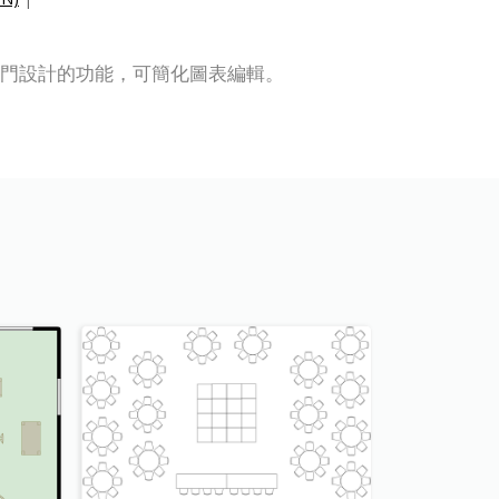
輯器具有專門設計的功能，可簡化圖表編輯。