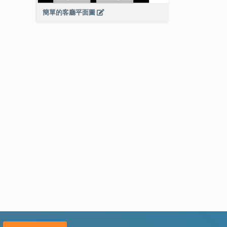
簡單的客廳平面圖