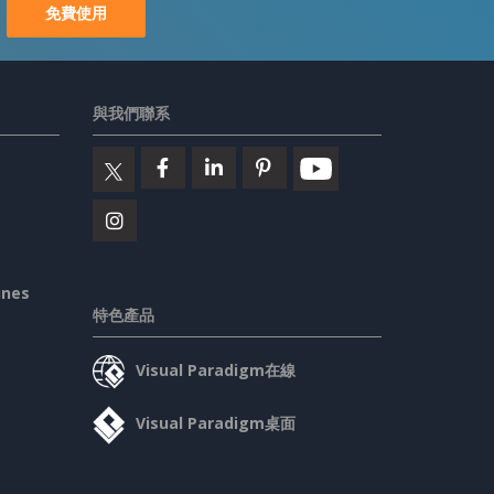
免費使用
與我們聯系
ines
特色產品
Visual Paradigm在線
Visual Paradigm桌面