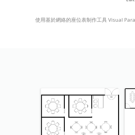
使用基於網絡的座位表制作工具 Visual Par