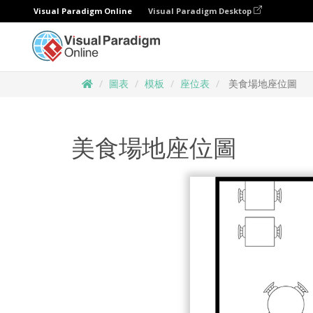
Visual Paradigm Online
Visual Paradigm Desktop
圖表
模板
座位表
美食場地座位圖
美食場地座位圖