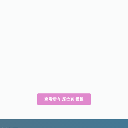
查看所有 座位表 模板