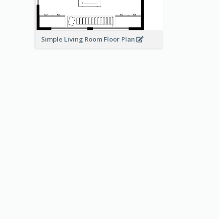
Simple Living Room Floor Plan