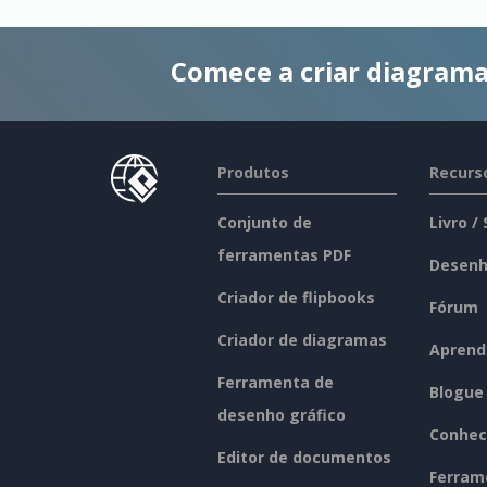
Comece a criar diagrama
Produtos
Recurs
Conjunto de
Livro /
ferramentas PDF
Desenh
Criador de flipbooks
Fórum
Criador de diagramas
Aprend
Ferramenta de
Blogue
desenho gráfico
Conhec
Editor de documentos
Ferram