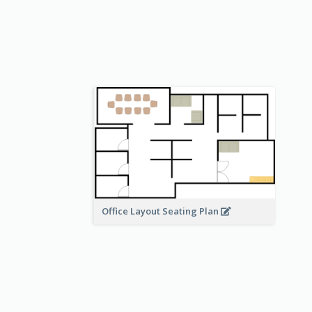
Office Layout Seating Plan