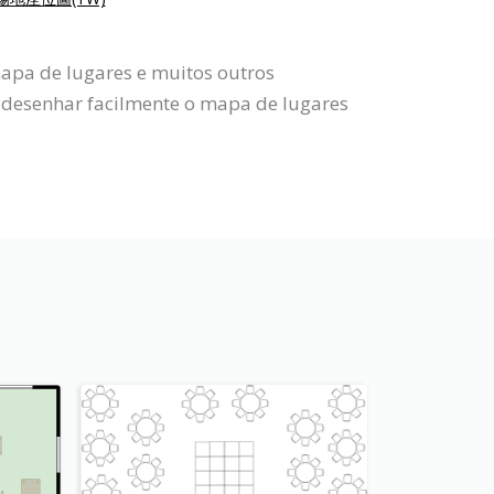
apa de lugares e muitos outros
 desenhar facilmente o mapa de lugares