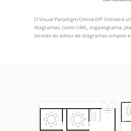
O Visual Paradigm Online (VP Online) é 
diagramas, como UML, organograma, plant
através do editor de diagramas simples e 