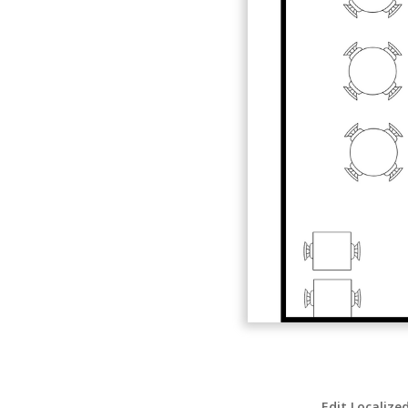
Edit Localize