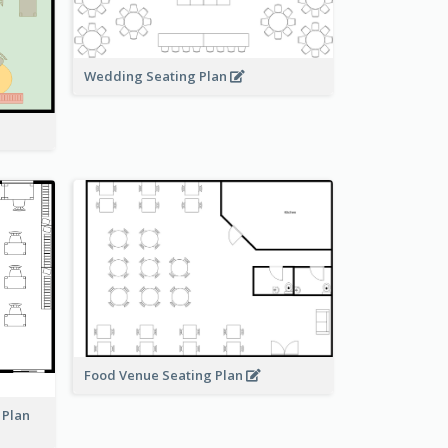
Wedding Seating Plan
Food Venue Seating Plan
 Plan