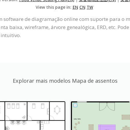
View this page in:
EN
CN
TW
um software de diagramação online com suporte para o m
a baixa, wireframe, árvore genealógica, ERD, etc. Pode
intuitivo.
Explorar mais modelos Mapa de assentos