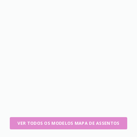
VER TODOS OS MODELOS MAPA DE ASSENTOS