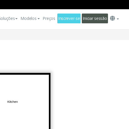
Soluções
Modelos
Preços
Inscrever-se
Iniciar sessão