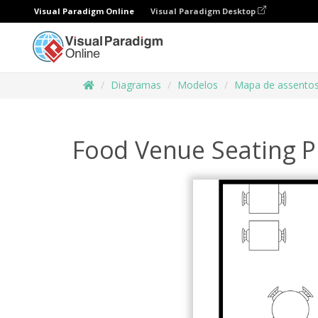
Visual Paradigm Online
Visual Paradigm Desktop
Diagramas
Modelos
Mapa de assento
Food Venue Seating P