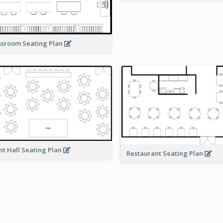
ssroom Seating Plan
nt Hall Seating Plan
Restaurant Seating Plan