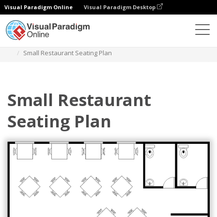
Visual Paradigm Online
Visual Paradigm Desktop
Diagramas
Modelos
Mapa de assentos
Small Restaurant Seating Plan
Small Restaurant
Seating Plan