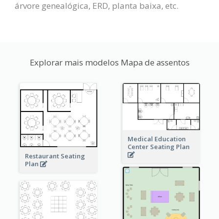
árvore genealógica, ERD, planta baixa, etc.
Explorar mais modelos Mapa de assentos
Medical Education
Center Seating Plan
Restaurant Seating
Plan