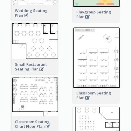
Wedding Seating
Playgroup Seating
Plan
Plan
Small Restaurant
Seating Plan
Classroom Seating
Plan
Classroom Seating
Chart Floor Plan