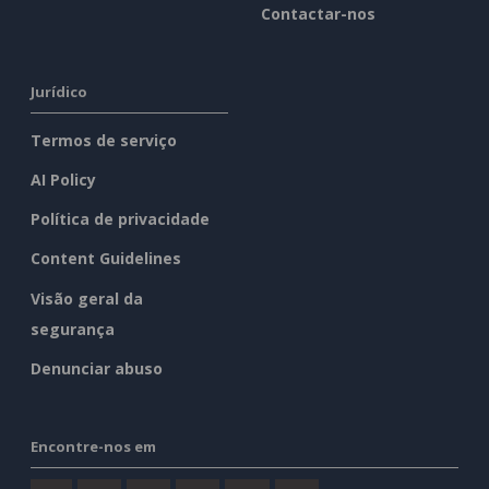
Contactar-nos
Jurídico
Termos de serviço
AI Policy
Política de privacidade
Content Guidelines
Visão geral da
segurança
Denunciar abuso
Encontre-nos em