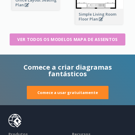
Plan
Simple Living Room
Floor Plan
VER TODOS OS MODELOS MAPA DE ASSENTOS
Comece a criar diagramas
fantásticos
Comece a usar gratuitamente
Produtos
Recursos