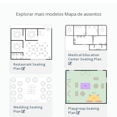
Explorar mais modelos Mapa de assentos
Medical Education
Center Seating Plan
Restaurant Seating
Plan
Wedding Seating
Playgroup Seating
Plan
Plan