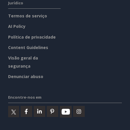
Jurídico
Termos de serviço
AI Policy
Política de privacidade
Content Guidelines
Visão geral da
segurança
Denunciar abuso
Encontre-nos em