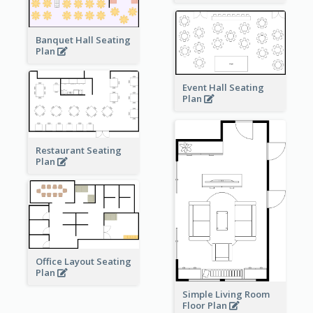
Banquet Hall Seating
Plan
Event Hall Seating
Plan
Restaurant Seating
Plan
Office Layout Seating
Plan
Simple Living Room
Floor Plan