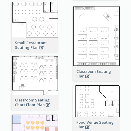
Small Restaurant
Seating Plan
Classroom Seating
Plan
Classroom Seating
Chart Floor Plan
Food Venue Seating
Plan