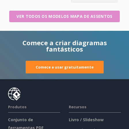
VER TODOS OS MODELOS MAPA DE ASSENTOS
Comece a criar diagramas
fantásticos
Comece a usar gratuitamente
Produtos
Recursos
Conjunto de
Livro / Slideshow
ferramentas PDF