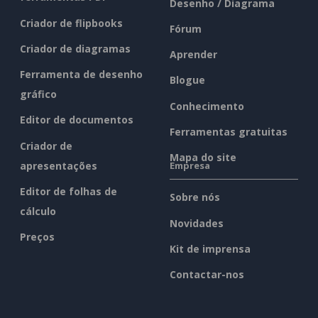
Desenho / Diagrama
Criador de flipbooks
Fórum
Criador de diagramas
Aprender
Ferramenta de desenho
Blogue
gráfico
Conhecimento
Editor de documentos
Ferramentas gratuitas
Criador de
Mapa do site
apresentações
Empresa
Editor de folhas de
Sobre nós
cálculo
Novidades
Preços
Kit de imprensa
Contactar-nos