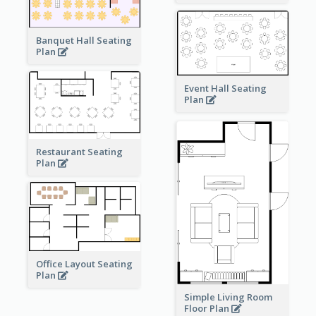
Banquet Hall Seating
Plan
Event Hall Seating
Plan
Restaurant Seating
Plan
Office Layout Seating
Plan
Simple Living Room
Floor Plan