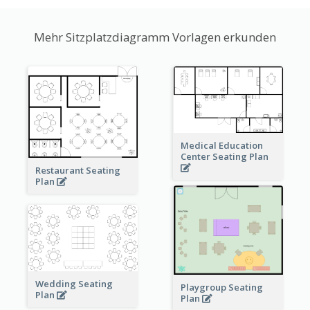
Mehr Sitzplatzdiagramm Vorlagen erkunden
Medical Education
Center Seating Plan
Restaurant Seating
Plan
Wedding Seating
Playgroup Seating
Plan
Plan