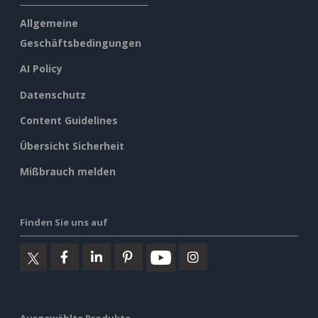
Allgemeine
Geschäftsbedingungen
AI Policy
Datenschutz
Content Guidelines
Übersicht Sicherheit
Mißbrauch melden
Finden Sie uns auf