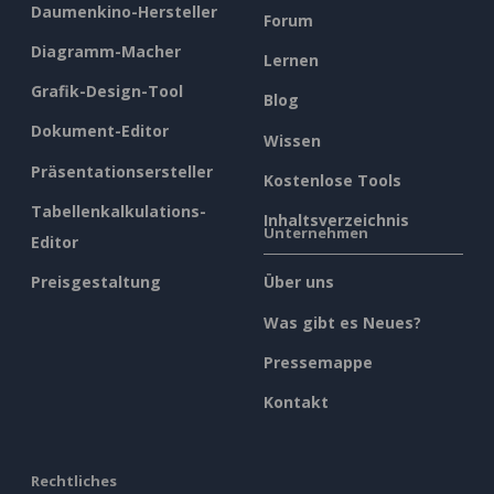
Daumenkino-Hersteller
Forum
Diagramm-Macher
Lernen
Grafik-Design-Tool
Blog
Dokument-Editor
Wissen
Präsentationsersteller
Kostenlose Tools
Tabellenkalkulations-
Inhaltsverzeichnis
Unternehmen
Editor
Preisgestaltung
Über uns
Was gibt es Neues?
Pressemappe
Kontakt
Rechtliches