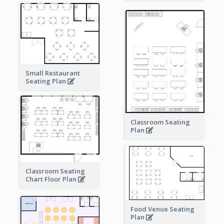
Small Restaurant
Seating Plan
Classroom Seating
Plan
Classroom Seating
Chart Floor Plan
Food Venue Seating
Plan