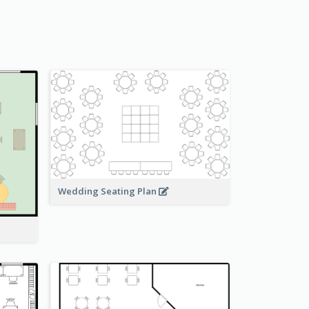
Wedding Seating Plan