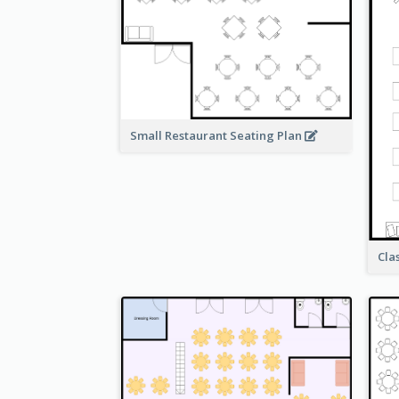
Small Restaurant Seating Plan
Cla