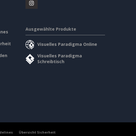
Ausgewählte Produkte
ines
rheit
Visuelles Paradigma Online
den
Visuelles Paradigma
Schreibtisch
delines
Übersicht Sicherheit