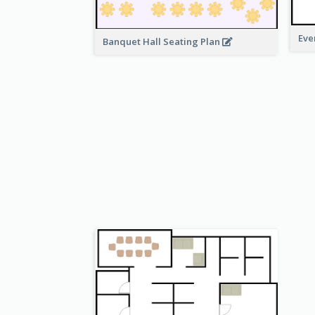
Eve
Banquet Hall Seating Plan