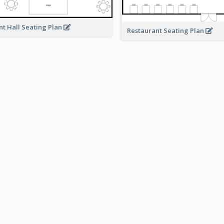
nt Hall Seating Plan
Restaurant Seating Plan