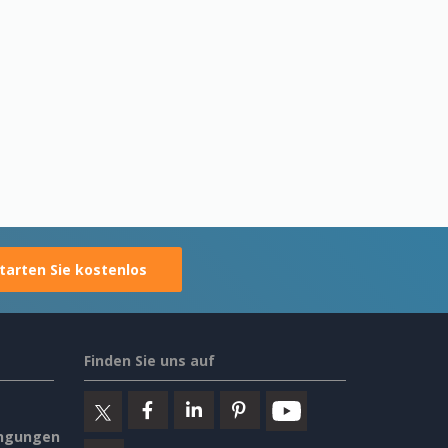
tarten Sie kostenlos
Finden Sie uns auf
ngungen