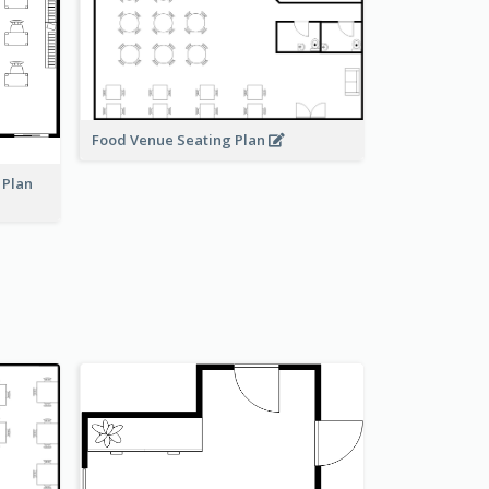
Food Venue Seating Plan
 Plan