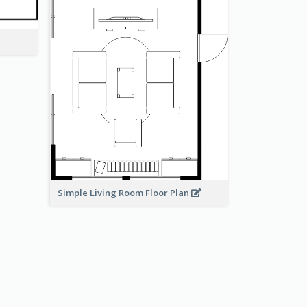
Simple Living Room Floor Plan