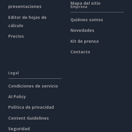
Mapa del sitio
presentaciones
Empresa
Editor de hojas de
Quiénes somos
cálculo
Novedades
Precios
Kit de prensa
Contacto
Legal
Condiciones de servicio
AI Policy
Política de privacidad
Content Guidelines
Seguridad