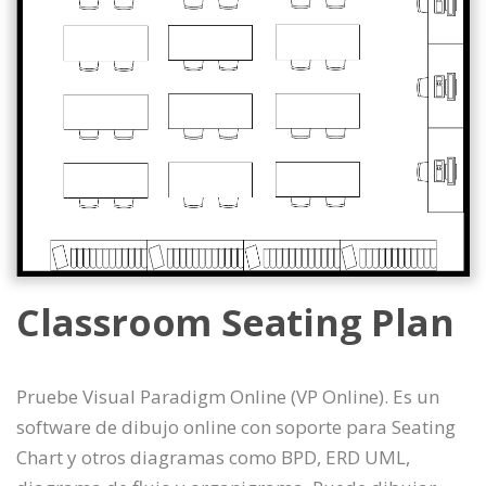
Classroom Seating Plan
Pruebe Visual Paradigm Online (VP Online). Es un
software de dibujo online con soporte para Seating
Chart y otros diagramas como BPD, ERD UML,