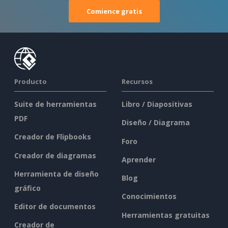
Comience gratis
Producto
Recursos
Suite de herramientas
Libro / Diapositivas
PDF
Diseño / Diagrama
Creador de Flipbooks
Foro
Creador de diagramas
Aprender
Herramienta de diseño
Blog
gráfico
Conocimientos
Editor de documentos
Herramientas gratuitas
Creador de