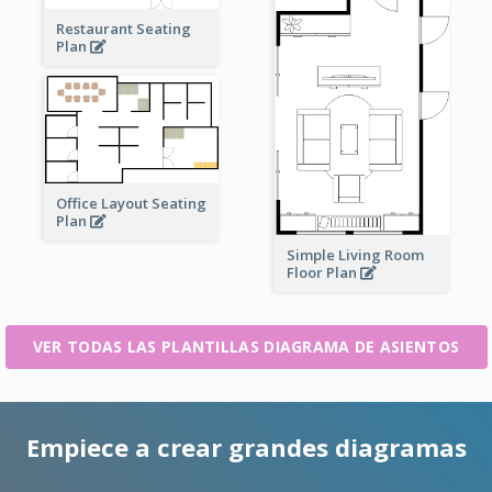
Restaurant Seating
Plan
Office Layout Seating
Plan
Simple Living Room
Floor Plan
VER TODAS LAS PLANTILLAS DIAGRAMA DE ASIENTOS
Empiece a crear grandes diagramas