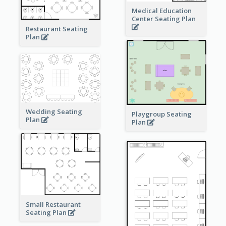
Medical Education
Center Seating Plan
Restaurant Seating
Plan
Wedding Seating
Playgroup Seating
Plan
Plan
Small Restaurant
Seating Plan