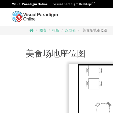
Visual Paradigm Online
Visual Paradigm Desktop
图表
模板
座位表
美食场地座位图
美食场地座位图