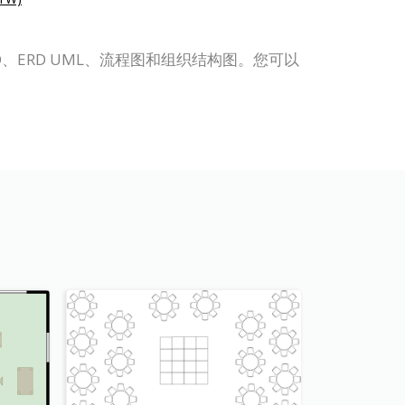
 BPD、ERD UML、流程图和组织结构图。您可以