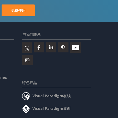
免费使用
与我们联系
ines
特色产品
Visual Paradigm在线
Visual Paradigm桌面