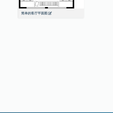
简单的客厅平面图