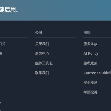
键启用。
公司
法律
灯片
关于我们
服务条款
表
新闻中心
AI Policy
媒体工具包
隐私政策
联系我们
Content Guidel
安全概述
举报投诉
具