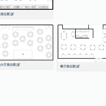
室座位图
动大厅座位图
餐厅座位图