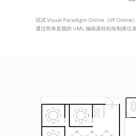
试试 Visual Paradigm Online
通过简单直观的 UML 编辑器轻松绘制座位