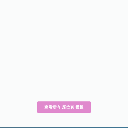
查看所有 座位表 模板