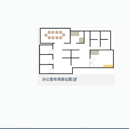
办公室布局座位图