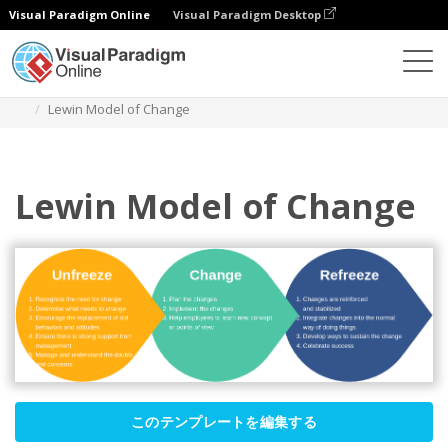
Visual Paradigm Online
Visual Paradigm Desktop
ダイアグラム
テンプレート
ルウィンの変化モデル
Lewin Model of Change
Lewin Model of Change
このテンプレートを編集する