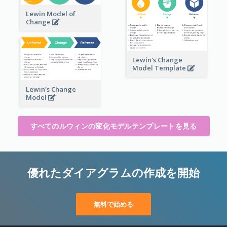
Lewin Model of
Change
Lewin's Change
Model Template
Lewin's Change
Model
すべてのルウィンの変化モデルテンプレートを見る
優れたダイアグラムの作成を開始
無料で始める