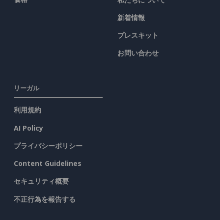
新着情報
プレスキット
お問い合わせ
リーガル
利用規約
AI Policy
プライバシーポリシー
Content Guidelines
セキュリティ概要
不正行為を報告する