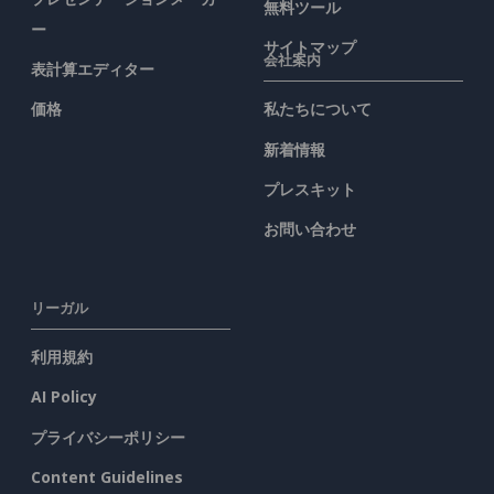
無料ツール
ー
サイトマップ
会社案内
表計算エディター
価格
私たちについて
新着情報
プレスキット
お問い合わせ
リーガル
利用規約
AI Policy
プライバシーポリシー
Content Guidelines