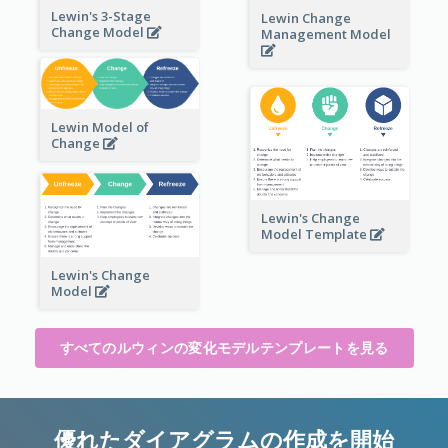
Lewin's 3-Stage
Lewin Change
Change Model
Management Model
Lewin Model of
Change
Lewin's Change
Model Template
Lewin's Change
Model
すべてのルウィンの変化モデルテンプレートを見る
優れたダイアグラムの作成を開始