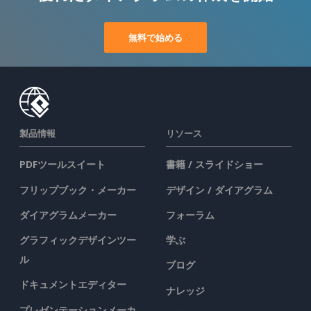
無料で始める
製品情報
リソース
PDFツールスイート
書籍 / スライドショー
フリップブック・メーカー
デザイン / ダイアグラム
ダイアグラムメーカー
フォーラム
グラフィックデザインツー
学ぶ
ル
ブログ
ドキュメントエディター
ナレッジ
プレゼンテーションメーカ